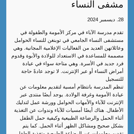
مشفى النساء
28. ديسمبر 2024
تقدم مدرسة الآباء في مركز الأمومة والطفولة في
مستشفى النساء الجامعي في توبنغن للنساء الحوامل
وعائلاتهن العديد من الفعاليات الإعلامية المجانية. وهي
مصممة للمساعدة في الاستعداد للولادة والأبوة وقدوم
فرد جديد في الأسرة. وهي متاحة سواء في عيادة
أمراض النساء أو عبر الإنترنت. لا توجد عادةً حاجة
للتسجيل
تنظم المدرسة بانتظام أمسية لتقديم معلومات عن
عيادة الأمومة وغرفة الولادة. يوجد أيضًا منتدى عبر
الإنترنت للآباء والأمهات الحوامل وورشة عمل لتدليك
الأطفال. هناك أيضًا أمسيات للآباء وندوات عن التغذية
أثناء الحمل والرضاعة الطبيعية وكيفية حمل الطفل
بشكل صحيح ومشاكل الظهر أثناء الحمل. كما يتم
تقديم معلومات عن الرضاعة الطبيعية وتغذية الطفل