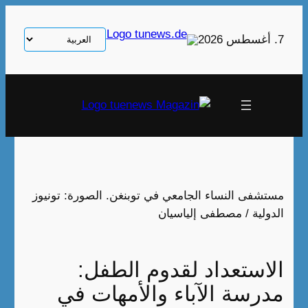
تخطى
إلى
اختر
7. أغسطس 2026
المحتوى
لغة
مستشفى النساء الجامعي في توبنغن. الصورة: تونيوز
الدولية / مصطفى إلياسيان
الاستعداد لقدوم الطفل:
مدرسة الآباء والأمهات في