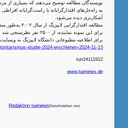
نویسندگان مطالعه توضیح می‌دهند که بسیاری از مرد
به راه‌حل‌های اقتدارگرایانه یا راست‌گرایانه افراط
آشکارتری دیده می‌شود.
مطالعه اقتدار
برای این نمونه نماینده، از ۲۵۰۰ نفر نظرسنجی شد
برای اطلاعیه مطبوعاتی دانشگاه لایپزیگ به وبسایت 
-autoritarismus-studie-2024-erschienen-2024-11-13
tun24111912
www.tuenews.de
Redaktion tuenews
Geschrieben von