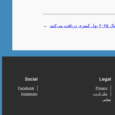
ت می‌کنند
→
Social
Legal
Facebook
Privacy
حک کردن
Instagram
تماس