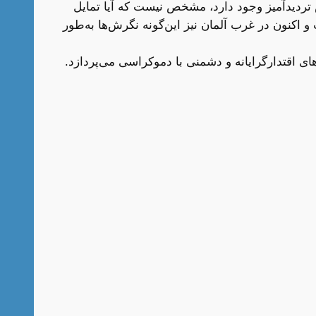
 تردیدآمیز وجود دارد، مشخص نیست که آیا تمایل
و اکنون در غرب آلمان نیز این‌گونه نگرش‌ها به‌طور
سبت به گرایش‌های اقتدارگرایانه و دشمنی با دموکراسی می‌پردازد.