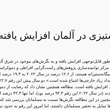
ستیزی در آلمان افزایش یافت
ه‌طور قابل‌توجهی افزایش یافته و به نگرش‌های موجود در شرق آل
درصد از شرکت‌کنندگان ب
چنین در این مطالعه نگرش‌ها نسبت به مسلمانان بررسی شد که ن