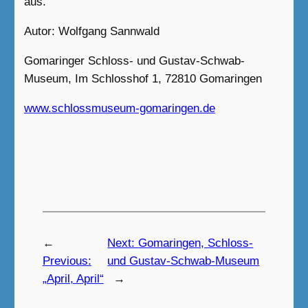
aus.
Autor: Wolfgang Sannwald
Gomaringer Schloss- und Gustav-Schwab-
Museum, Im Schlosshof 1, 72810 Gomaringen
www.schlossmuseum-gomaringen.de
←
Next:
Gomaringen, Schloss-
Previous:
und Gustav-Schwab-Museum
„April, April“
→