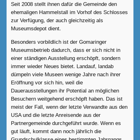
Seit 2008 stellt ihnen dafür die Gemeinde den
ehemaligen Hammelstall im Vorhof des Schlosses
zur Verfügung, der auch gleichzeitig als
Museumsdepot dient.
Besonders vorbildlich ist der Gomaringer
Museumsbetrieb dadurch, dass er sich nicht in
einer ständigen Ausstellung erschöpft, sondern
immer wieder Neues bietet. Landauf, landab
dümpeln viele Museen wenige Jahre nach ihrer
Eröffnung vor sich hin, weil die
Dauerausstellungen ihr Potential an möglichen
Besuchern weitgehend erschöpft haben. Das ist
meist der Fall, wenn der letzte Verwandte aus den
USA und die letzte Anreisende aus der
Partnergemeinde durchgeführt wurde. Wenn es
gut läuft, kommt dann noch jährlich die
Grundschulklasse eines bestimmten Jahrgangs.