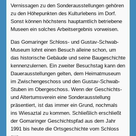
Vernissagen zu den Sonderausstellungen gehören
zu den Höhepunkten des Kulturlebens im Dorf.
Sonst können höchstens hauptamtlich betriebene
Museen ein solches Arbeitsergebnis vorweisen.
Das Gomaringer Schloss- und Gustav-Schwab-
Museum lohnt einen Besuch alleine schon, um
das historische Gebäude und seine Baugeschichte
kennenzulernen. Ein zweiter Besuchstag kann den
Dauerausstellungen gelten, dem Heimatmuseum
im Zwischengeschoss und den Gustav-Schwab-
Stuben im Obergeschoss. Wenn der Geschichts-
und Altertumsverein eine Sonderausstellung
präsentiert, ist das immer ein Grund, nochmals
ins Wiesaztal zu kommen. Schließlich erschließt
der Gomaringer Geschichtspfad aus dem Jahr
1991 bis heute die Ortsgeschichte vom Schloss