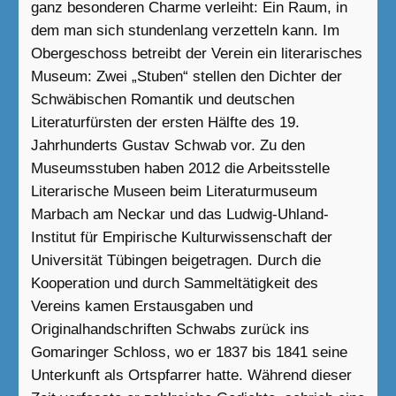
ganz besonderen Charme verleiht: Ein Raum, in
dem man sich stundenlang verzetteln kann. Im
Obergeschoss betreibt der Verein ein literarisches
Museum: Zwei „Stuben“ stellen den Dichter der
Schwäbischen Romantik und deutschen
Literaturfürsten der ersten Hälfte des 19.
Jahrhunderts Gustav Schwab vor. Zu den
Museumsstuben haben 2012 die Arbeitsstelle
Literarische Museen beim Literaturmuseum
Marbach am Neckar und das Ludwig-Uhland-
Institut für Empirische Kulturwissenschaft der
Universität Tübingen beigetragen. Durch die
Kooperation und durch Sammeltätigkeit des
Vereins kamen Erstausgaben und
Originalhandschriften Schwabs zurück ins
Gomaringer Schloss, wo er 1837 bis 1841 seine
Unterkunft als Ortspfarrer hatte. Während dieser