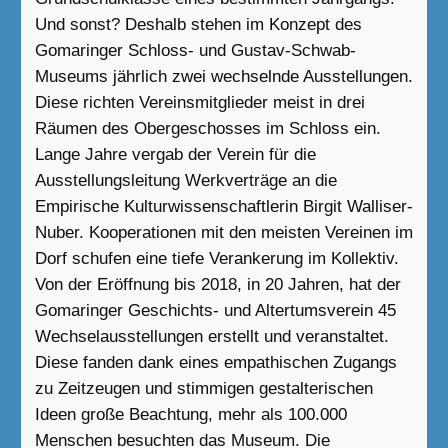
Und sonst? Deshalb stehen im Konzept des
Gomaringer Schloss- und Gustav-Schwab-
Museums jährlich zwei wechselnde Ausstellungen.
Diese richten Vereinsmitglieder meist in drei
Räumen des Obergeschosses im Schloss ein.
Lange Jahre vergab der Verein für die
Ausstellungsleitung Werkverträge an die
Empirische Kulturwissenschaftlerin Birgit Walliser-
Nuber. Kooperationen mit den meisten Vereinen im
Dorf schufen eine tiefe Verankerung im Kollektiv.
Von der Eröffnung bis 2018, in 20 Jahren, hat der
Gomaringer Geschichts- und Altertumsverein 45
Wechselausstellungen erstellt und veranstaltet.
Diese fanden dank eines empathischen Zugangs
zu Zeitzeugen und stimmigen gestalterischen
Ideen große Beachtung, mehr als 100.000
Menschen besuchten das Museum. Die