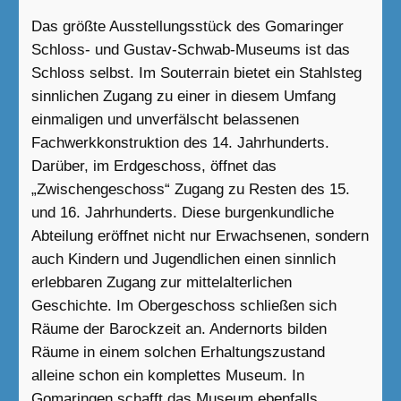
Das größte Ausstellungsstück des Gomaringer
Schloss- und Gustav-Schwab-Museums ist das
Schloss selbst. Im Souterrain bietet ein Stahlsteg
sinnlichen Zugang zu einer in diesem Umfang
einmaligen und unverfälscht belassenen
Fachwerkkonstruktion des 14. Jahrhunderts.
Darüber, im Erdgeschoss, öffnet das
„Zwischengeschoss“ Zugang zu Resten des 15.
und 16. Jahrhunderts. Diese burgenkundliche
Abteilung eröffnet nicht nur Erwachsenen, sondern
auch Kindern und Jugendlichen einen sinnlich
erlebbaren Zugang zur mittelalterlichen
Geschichte. Im Obergeschoss schließen sich
Räume der Barockzeit an. Andernorts bilden
Räume in einem solchen Erhaltungszustand
alleine schon ein komplettes Museum. In
Gomaringen schafft das Museum ebenfalls