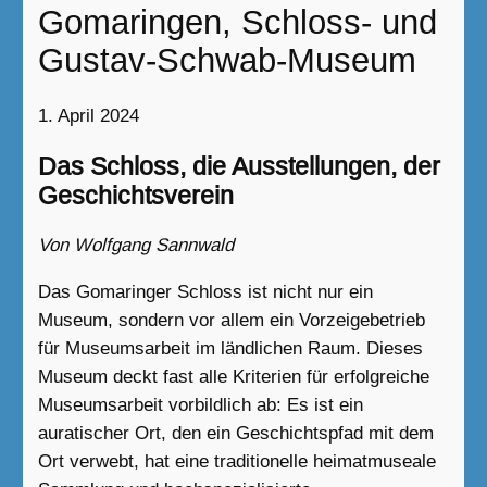
Gomaringen, Schloss- und
Gustav-Schwab-Museum
1. April 2024
Das Schloss, die Ausstellungen, der
Geschichtsverein
Von Wolfgang Sannwald
Das Gomaringer Schloss ist nicht nur ein
Museum, sondern vor allem ein Vorzeigebetrieb
für Museumsarbeit im ländlichen Raum. Dieses
Museum deckt fast alle Kriterien für erfolgreiche
Museumsarbeit vorbildlich ab: Es ist ein
auratischer Ort, den ein Geschichtspfad mit dem
Ort verwebt, hat eine traditionelle heimatmuseale