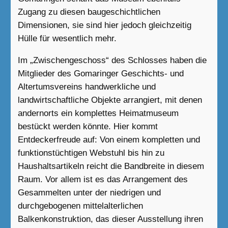
Zugang zu diesen baugeschichtlichen
Dimensionen, sie sind hier jedoch gleichzeitig
Hülle für wesentlich mehr.
Im „Zwischengeschoss“ des Schlosses haben die
Mitglieder des Gomaringer Geschichts- und
Altertumsvereins handwerkliche und
landwirtschaftliche Objekte arrangiert, mit denen
andernorts ein komplettes Heimatmuseum
bestückt werden könnte. Hier kommt
Entdeckerfreude auf: Von einem kompletten und
funktionstüchtigen Webstuhl bis hin zu
Haushaltsartikeln reicht die Bandbreite in diesem
Raum. Vor allem ist es das Arrangement des
Gesammelten unter der niedrigen und
durchgebogenen mittelalterlichen
Balkenkonstruktion, das dieser Ausstellung ihren