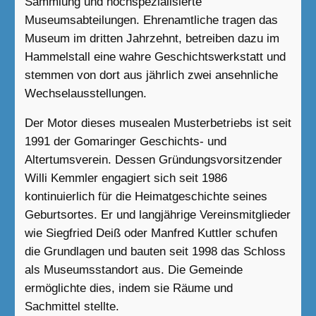
Sammlung und hochspezialisierte
Museumsabteilungen. Ehrenamtliche tragen das
Museum im dritten Jahrzehnt, betreiben dazu im
Hammelstall eine wahre Geschichtswerkstatt und
stemmen von dort aus jährlich zwei ansehnliche
Wechselausstellungen.
Der Motor dieses musealen Musterbetriebs ist seit
1991 der Gomaringer Geschichts- und
Altertumsverein. Dessen Gründungsvorsitzender
Willi Kemmler engagiert sich seit 1986
kontinuierlich für die Heimatgeschichte seines
Geburtsortes. Er und langjährige Vereinsmitglieder
wie Siegfried Deiß oder Manfred Kuttler schufen
die Grundlagen und bauten seit 1998 das Schloss
als Museumsstandort aus. Die Gemeinde
ermöglichte dies, indem sie Räume und
Sachmittel stellte.