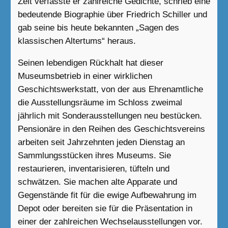
Zeit verfasste er zahlreiche Gedichte, schrieb eine
bedeutende Biographie über Friedrich Schiller und
gab seine bis heute bekannten „Sagen des
klassischen Altertums“ heraus.
Seinen lebendigen Rückhalt hat dieser
Museumsbetrieb in einer wirklichen
Geschichtswerkstatt, von der aus Ehrenamtliche
die Ausstellungsräume im Schloss zweimal
jährlich mit Sonderausstellungen neu bestücken.
Pensionäre in den Reihen des Geschichtsvereins
arbeiten seit Jahrzehnten jeden Dienstag an
Sammlungsstücken ihres Museums. Sie
restaurieren, inventarisieren, tüfteln und
schwätzen. Sie machen alte Apparate und
Gegenstände fit für die ewige Aufbewahrung im
Depot oder bereiten sie für die Präsentation in
einer der zahlreichen Wechselausstellungen vor.