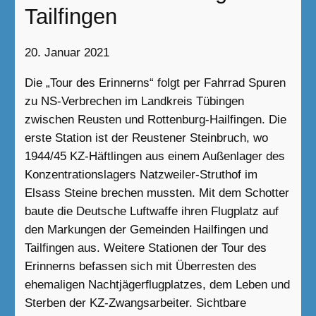
Tailfingen
20. Januar 2021
Die „Tour des Erinnerns“ folgt per Fahrrad Spuren
zu NS-Verbrechen im Landkreis Tübingen
zwischen Reusten und Rottenburg-Hailfingen. Die
erste Station ist der Reustener Steinbruch, wo
1944/45 KZ-Häftlingen aus einem Außenlager des
Konzentrationslagers Natzweiler-Struthof im
Elsass Steine brechen mussten. Mit dem Schotter
baute die Deutsche Luftwaffe ihren Flugplatz auf
den Markungen der Gemeinden Hailfingen und
Tailfingen aus. Weitere Stationen der Tour des
Erinnerns befassen sich mit Überresten des
ehemaligen Nachtjägerflugplatzes, dem Leben und
Sterben der KZ-Zwangsarbeiter. Sichtbare