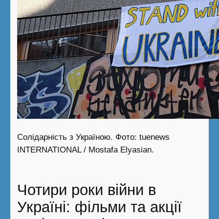
Солідарність з Україною. Фото: tuenews
INTERNATIONAL / Mostafa Elyasian.
Чотири роки війни в
Україні: фільми та акції