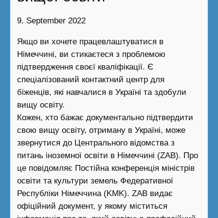
9. September 2022
Якщо ви хочете працевлаштуватися в
Німеччині, ви стикаєтеся з проблемою
підтвердження своєї кваліфікації. Є
спеціалізований контактний центр для
біженців, які навчалися в Україні та здобули
вищу освіту.
Кожен, хто бажає документально підтвердити
свою вищу освіту, отриману в Україні, може
звернутися до Центрального відомства з
питань іноземної освіти в Німеччині (ZAB). Про
це повідомляє Постійна конференція міністрів
освіти та культури земель Федеративної
Республіки Німеччина (KMK). ZAB видає
офіційний документ, у якому міститься