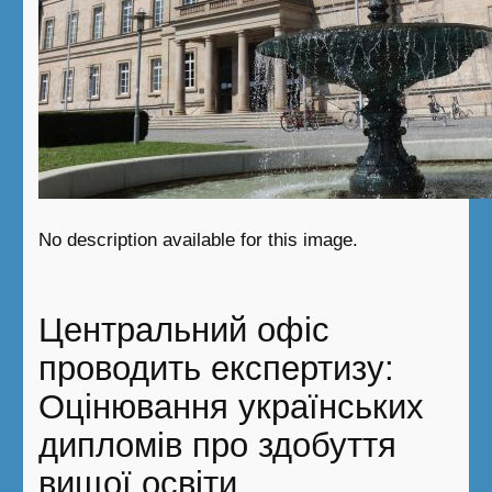
No description available for this image.
Центральний офіс
проводить експертизу:
Оцінювання українських
дипломів про здобуття
вищої освіти