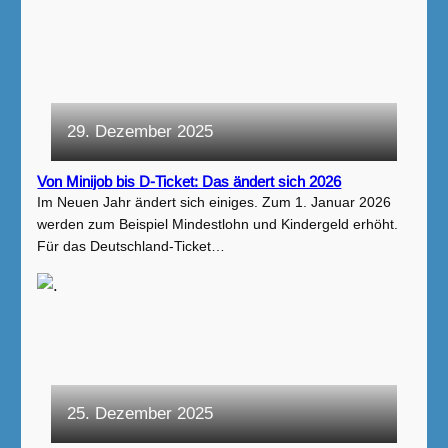
29. Dezember 2025
Von Minijob bis D-Ticket: Das ändert sich 2026
Im Neuen Jahr ändert sich einiges. Zum 1. Januar 2026
werden zum Beispiel Mindestlohn und Kindergeld erhöht.
Für das Deutschland-Ticket…
25. Dezember 2025