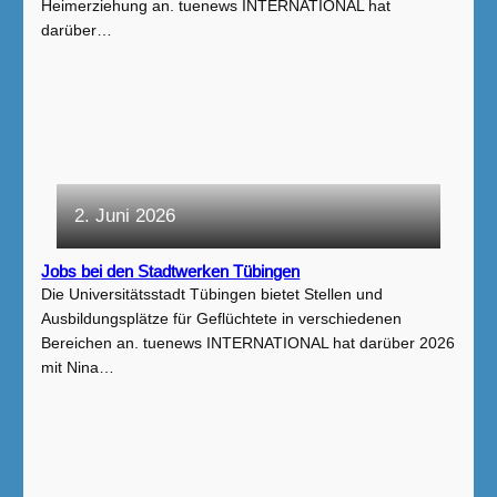
Heimerziehung an. tuenews INTERNATIONAL hat
darüber…
2. Juni 2026
Jobs bei den Stadtwerken Tübingen
Die Universitätsstadt Tübingen bietet Stellen und
Ausbildungsplätze für Geflüchtete in verschiedenen
Bereichen an. tuenews INTERNATIONAL hat darüber 2026
mit Nina…