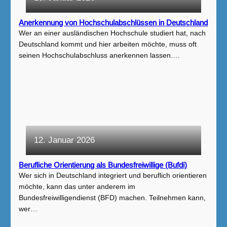
Anerkennung von Hochschulabschlüssen in Deutschland
Wer an einer ausländischen Hochschule studiert hat, nach
Deutschland kommt und hier arbeiten möchte, muss oft
seinen Hochschulabschluss anerkennen lassen.…
12. Januar 2026
Berufliche Orientierung als Bundesfreiwillige (Bufdi)
Wer sich in Deutschland integriert und beruflich orientieren
möchte, kann das unter anderem im
Bundesfreiwilligendienst (BFD) machen. Teilnehmen kann,
wer…