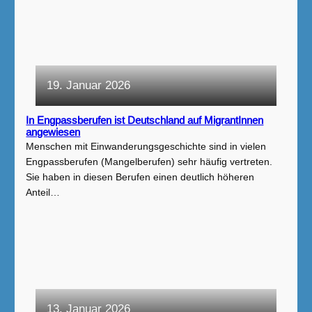
19. Januar 2026
In Engpassberufen ist Deutschland auf MigrantInnen
angewiesen
Menschen mit Einwanderungsgeschichte sind in vielen
Engpassberufen (Mangelberufen) sehr häufig vertreten.
Sie haben in diesen Berufen einen deutlich höheren
Anteil…
13. Januar 2026