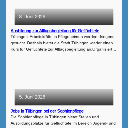
8. Juni 2026
Ausbildung zur Alltagsbegleitung für Geflüchtete
Tübingen. Arbeitskräfte in Pflegeheimen werden dringend
gesucht. Deshalb bietet die Stadt Tübingen wieder einen
Kurs für Geflüchtete zur Alltagsbegleitung an.Organisiert…
5. Juni 2026
Jobs in Tübingen bei der Sophienpflege
Die Sophienpflege in Tübingen bietet Stellen und
Ausbildungsplätze für Geflüchtete im Bereich Jugend- und