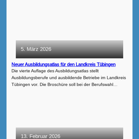
5. März 2026
Neuer Ausbildungsatlas für den Landkreis Tübingen
Die vierte Auflage des Ausbildungsatlas stellt
Ausbildungsberufe und ausbildende Betriebe im Landkreis
Tübingen vor. Die Broschüre soll bei der Berufswahl…
13. Februar 2026