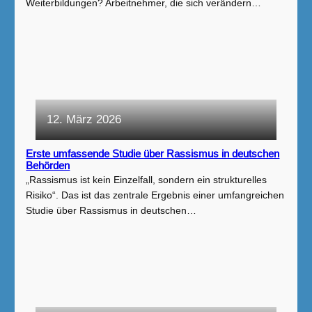
Weiterbildungen? Arbeitnehmer, die sich verändern…
12. März 2026
Erste umfassende Studie über Rassismus in deutschen
Behörden
„Rassismus ist kein Einzelfall, sondern ein strukturelles
Risiko“. Das ist das zentrale Ergebnis einer umfangreichen
Studie über Rassismus in deutschen…