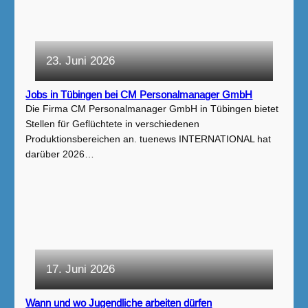
23. Juni 2026
Jobs in Tübingen bei CM Personalmanager GmbH
Die Firma CM Personalmanager GmbH in Tübingen bietet
Stellen für Geflüchtete in verschiedenen
Produktionsbereichen an. tuenews INTERNATIONAL hat
darüber 2026…
17. Juni 2026
Wann und wo Jugendliche arbeiten dürfen