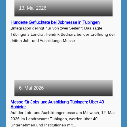
13. Mai 2026
Hunderte Geflüchtete bei Jobmesse in Tübingen
„Integration gelingt nur von zwei Seiten“: Das sagte
Tübingens Landrat Hendrik Bednarz bei der Eröffnung der
dritten Job- und Ausbildungs-Messe…
6. Mai 2026
Messe für Jobs und Ausbildung Tübingen: Über 40
Anbieter
Auf der Job- und Ausbildungsmesse am Mittwoch, 12. Mai
2026 im Landratsamt Tübingen, werden über 40
Unternehmen und Institutionen mit…