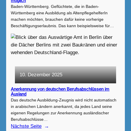
möglich
Baden-Württemberg. Geflüchtete, die in Baden-
Württemberg eine Ausbildung als AltenpflegehelferIn
machen möchten, brauchen dafür keine vorherige
Beschäftigungserlaubnis. Das kann beispielsweise für…
10. Dezember 2025
Anerkennung von deutschen Berufsabschlüssen im
Ausland
Das deutsche Ausbildung-Zeugnis wird nicht automatisch
in arabischen Ländern anerkannt, da jedes Land seine
eigenen Regelungen zur Anerkennung ausländischer
Berufsabschlüsse…
Nächste Seite
→