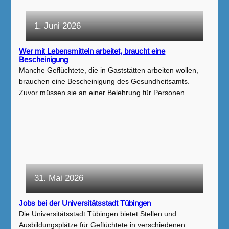
1. Juni 2026
Wer mit Lebensmitteln arbeitet, braucht eine
Bescheinigung
Manche Geflüchtete, die in Gaststätten arbeiten wollen,
brauchen eine Bescheinigung des Gesundheitsamts.
Zuvor müssen sie an einer Belehrung für Personen…
31. Mai 2026
Jobs bei der Universitätsstadt Tübingen
Die Universitätsstadt Tübingen bietet Stellen und
Ausbildungsplätze für Geflüchtete in verschiedenen