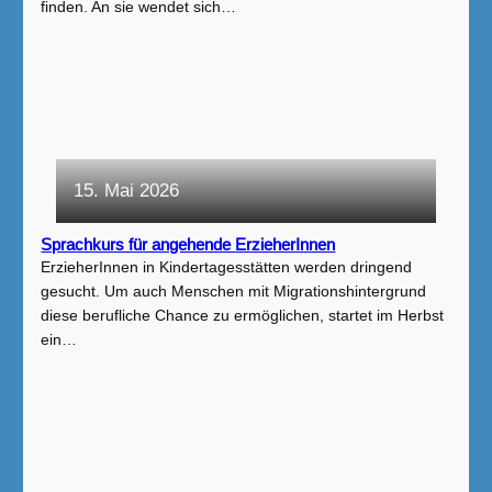
finden. An sie wendet sich…
15. Mai 2026
Sprachkurs für angehende ErzieherInnen
ErzieherInnen in Kindertagesstätten werden dringend
gesucht. Um auch Menschen mit Migrationshintergrund
diese berufliche Chance zu ermöglichen, startet im Herbst
ein…