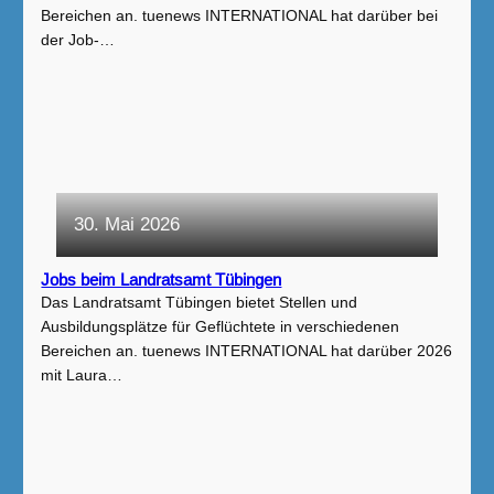
Bereichen an. tuenews INTERNATIONAL hat darüber bei
der Job-…
30. Mai 2026
Jobs beim Landratsamt Tübingen
Das Landratsamt Tübingen bietet Stellen und
Ausbildungsplätze für Geflüchtete in verschiedenen
Bereichen an. tuenews INTERNATIONAL hat darüber 2026
mit Laura…