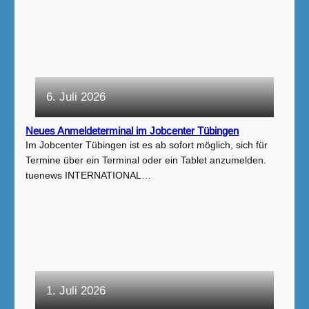
6. Juli 2026
Neues Anmeldeterminal im Jobcenter Tübingen
Im Jobcenter Tübingen ist es ab sofort möglich, sich für
Termine über ein Terminal oder ein Tablet anzumelden.
tuenews INTERNATIONAL…
1. Juli 2026