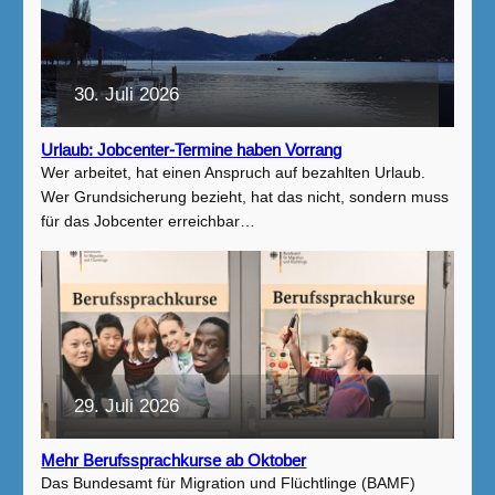
30. Juli 2026
Urlaub: Jobcenter-Termine haben Vorrang
Wer arbeitet, hat einen Anspruch auf bezahlten Urlaub.
Wer Grundsicherung bezieht, hat das nicht, sondern muss
für das Jobcenter erreichbar…
29. Juli 2026
Mehr Berufssprachkurse ab Oktober
Das Bundesamt für Migration und Flüchtlinge (BAMF)