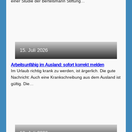
einer Studie der Bertelsmann Stiftung…
15. Juli 2026
Arbeitsunfähig im Ausland: sofort korrekt melden
Im Urlaub richtig krank zu werden, ist ärgerlich. Die gute
Nachricht: Auch eine Krankschreibung aus dem Ausland ist
gültig. Die…