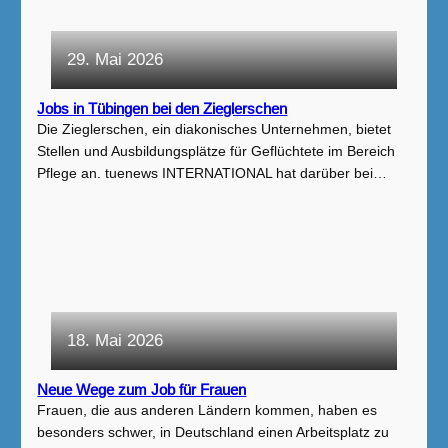
29. Mai 2026
Jobs in Tübingen bei den Zieglerschen
Die Zieglerschen, ein diakonisches Unternehmen, bietet
Stellen und Ausbildungsplätze für Geflüchtete im Bereich
Pflege an. tuenews INTERNATIONAL hat darüber bei…
18. Mai 2026
Neue Wege zum Job für Frauen
Frauen, die aus anderen Ländern kommen, haben es
besonders schwer, in Deutschland einen Arbeitsplatz zu