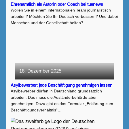
Ehrenamtlich als AutorIn oder Coach bei tuenews
Wollen Sie in einem internationalen Team journalistisch
arbeiten? Möchten Sie Ihr Deutsch verbessern? Und dabei
Menschen und der Gesellschaft helfen?…
18. Dezember 2025
Asylbewerber: jede Beschäftigung genehmigen lassen
Asylbewerber dürfen in Deutschland grundsätzlich
arbeiten. Das muss die Ausländerbehörde aber
genehmigen. Dazu gibt es das Formular „Erklärung zum
Beschäftigungsverhältnis“…