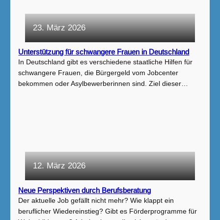
23. März 2026
Unterstützung für schwangere Frauen in Deutschland
In Deutschland gibt es verschiedene staatliche Hilfen für
schwangere Frauen, die Bürgergeld vom Jobcenter
bekommen oder Asylbewerberinnen sind. Ziel dieser…
12. März 2026
Neue Perspektiven durch Berufsberatung
Der aktuelle Job gefällt nicht mehr? Wie klappt ein
beruflicher Wiedereinstieg? Gibt es Förderprogramme für