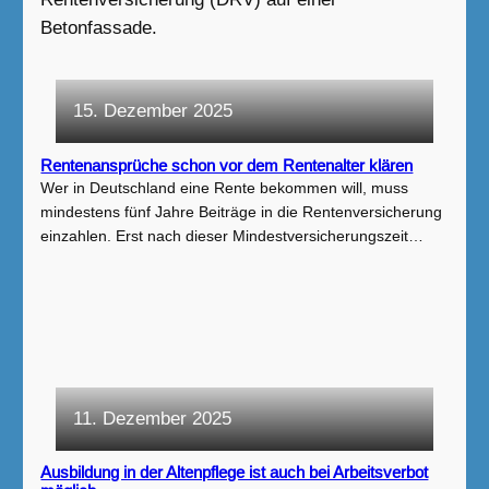
15. Dezember 2025
Rentenansprüche schon vor dem Rentenalter klären
Wer in Deutschland eine Rente bekommen will, muss
mindestens fünf Jahre Beiträge in die Rentenversicherung
einzahlen. Erst nach dieser Mindestversicherungszeit…
11. Dezember 2025
Ausbildung in der Altenpflege ist auch bei Arbeitsverbot