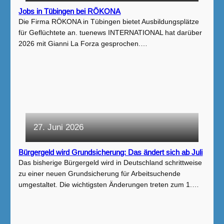
Jobs in Tübingen bei RÖKONA
Die Firma RÖKONA in Tübingen bietet Ausbildungsplätze
für Geflüchtete an. tuenews INTERNATIONAL hat darüber
2026 mit Gianni La Forza gesprochen.…
27. Juni 2026
Bürgergeld wird Grundsicherung: Das ändert sich ab Juli
Das bisherige Bürgergeld wird in Deutschland schrittweise
zu einer neuen Grundsicherung für Arbeitsuchende
umgestaltet. Die wichtigsten Änderungen treten zum 1.…