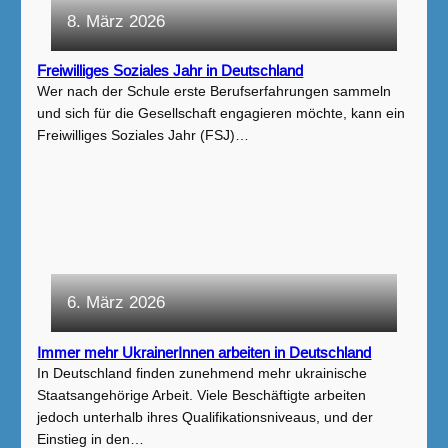
8. März 2026
Freiwilliges Soziales Jahr in Deutschland
Wer nach der Schule erste Berufserfahrungen sammeln
und sich für die Gesellschaft engagieren möchte, kann ein
Freiwilliges Soziales Jahr (FSJ)…
6. März 2026
Immer mehr UkrainerInnen arbeiten in Deutschland
In Deutschland finden zunehmend mehr ukrainische
Staatsangehörige Arbeit. Viele Beschäftigte arbeiten
jedoch unterhalb ihres Qualifikationsniveaus, und der
Einstieg in den…