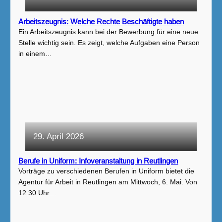
Arbeitszeugnis: Welche Rechte Beschäftigte haben
Ein Arbeitszeugnis kann bei der Bewerbung für eine neue
Stelle wichtig sein. Es zeigt, welche Aufgaben eine Person
in einem…
29. April 2026
Berufe in Uniform: Infoveranstaltung in Reutlingen
Vorträge zu verschiedenen Berufen in Uniform bietet die
Agentur für Arbeit in Reutlingen am Mittwoch, 6. Mai. Von
12.30 Uhr…