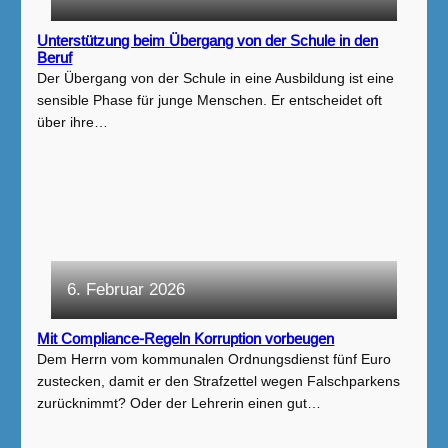
Unterstützung beim Übergang von der Schule in den
Beruf
Der Übergang von der Schule in eine Ausbildung ist eine
sensible Phase für junge Menschen. Er entscheidet oft
über ihre…
6. Februar 2026
Mit Compliance-Regeln Korruption vorbeugen
Dem Herrn vom kommunalen Ordnungsdienst fünf Euro
zustecken, damit er den Strafzettel wegen Falschparkens
zurücknimmt? Oder der Lehrerin einen gut…