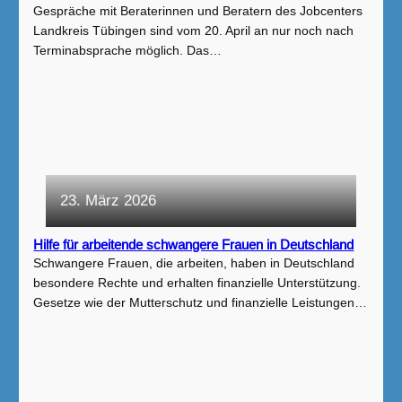
Gespräche mit Beraterinnen und Beratern des Jobcenters
Landkreis Tübingen sind vom 20. April an nur noch nach
Terminabsprache möglich. Das…
23. März 2026
Hilfe für arbeitende schwangere Frauen in Deutschland
Schwangere Frauen, die arbeiten, haben in Deutschland
besondere Rechte und erhalten finanzielle Unterstützung.
Gesetze wie der Mutterschutz und finanzielle Leistungen…