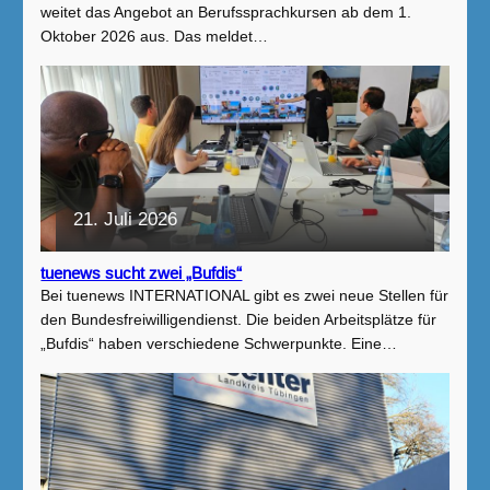
weitet das Angebot an Berufssprachkursen ab dem 1.
Oktober 2026 aus. Das meldet…
21. Juli 2026
tuenews sucht zwei „Bufdis“
Bei tuenews INTERNATIONAL gibt es zwei neue Stellen für
den Bundesfreiwilligendienst. Die beiden Arbeitsplätze für
„Bufdis“ haben verschiedene Schwerpunkte. Eine…