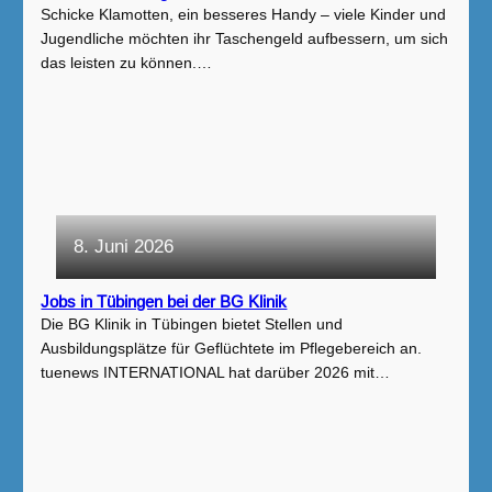
Schicke Klamotten, ein besseres Handy – viele Kinder und
Jugendliche möchten ihr Taschengeld aufbessern, um sich
das leisten zu können.…
8. Juni 2026
Jobs in Tübingen bei der BG Klinik
Die BG Klinik in Tübingen bietet Stellen und
Ausbildungsplätze für Geflüchtete im Pflegebereich an.
tuenews INTERNATIONAL hat darüber 2026 mit…