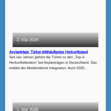
2. Mai 2026
Asylanträge: Türkei dritthäufigstes Herkunftsland
Seit vier Jahren gehört die Türkei zu den „Top-3-
Herkunftsländern“ bei Asylanträgen in Deutschland. Das
meldet der Mediendienst Integration. Auch 2025…
1. Mai 2026