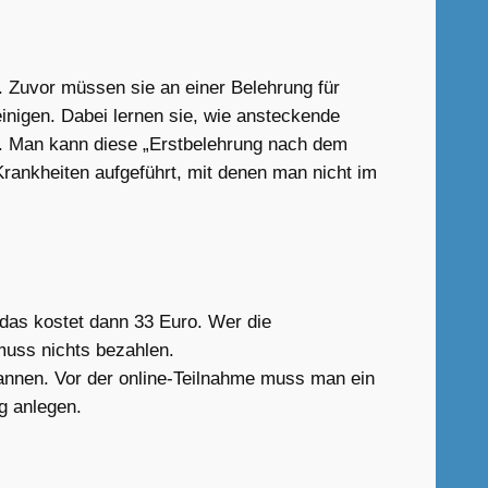
. Zuvor müssen sie an einer Belehrung für
nigen. Dabei lernen sie, wie ansteckende
. Man kann diese „Erstbelehrung nach dem
rankheiten aufgeführt, mit denen man nicht im
 das kostet dann 33 Euro. Wer die
 muss nichts bezahlen.
cannen. Vor der online-Teilnahme muss man ein
g anlegen.