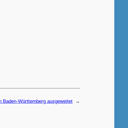
n Baden-Württemberg ausgeweitet
→