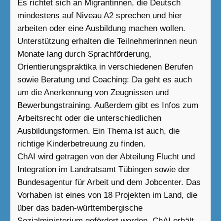
Es richtet sich an Migrantinnen, die Deutsch
mindestens auf Niveau A2 sprechen und hier
arbeiten oder eine Ausbildung machen wollen.
Unterstützung erhalten die Teilnehmerinnen neun
Monate lang durch Sprachförderung,
Orientierungspraktika in verschiedenen Berufen
sowie Beratung und Coaching: Da geht es auch
um die Anerkennung von Zeugnissen und
Bewerbungstraining. Außerdem gibt es Infos zum
Arbeitsrecht oder die unterschiedlichen
Ausbildungsformen. Ein Thema ist auch, die
richtige Kinderbetreuung zu finden.
ChAI wird getragen von der Abteilung Flucht und
Integration im Landratsamt Tübingen sowie der
Bundesagentur für Arbeit und dem Jobcenter. Das
Vorhaben ist eines von 18 Projekten im Land, die
über das baden-württembergische
Sozialministerium gefördert werden. ChAI erhält