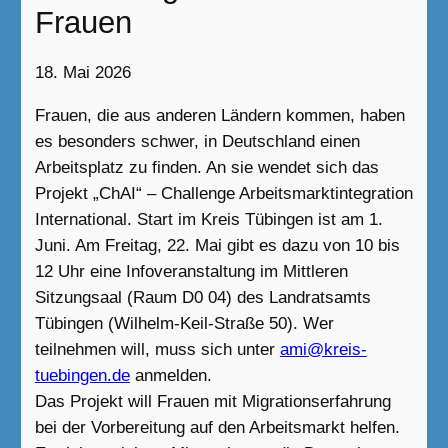
Frauen
18. Mai 2026
Frauen, die aus anderen Ländern kommen, haben
es besonders schwer, in Deutschland einen
Arbeitsplatz zu finden. An sie wendet sich das
Projekt „ChAI“ – Challenge Arbeitsmarktintegration
International. Start im Kreis Tübingen ist am 1.
Juni. Am Freitag, 22. Mai gibt es dazu von 10 bis
12 Uhr eine Infoveranstaltung im Mittleren
Sitzungsaal (Raum D0 04) des Landratsamts
Tübingen (Wilhelm-Keil-Straße 50). Wer
teilnehmen will, muss sich unter
ami@kreis-
tuebingen.de
anmelden.
Das Projekt will Frauen mit Migrationserfahrung
bei der Vorbereitung auf den Arbeitsmarkt helfen.