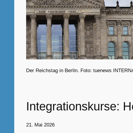
Der Reichstag in Berlin. Foto: tuenews INTERN
Integrationskurse: H
21. Mai 2026