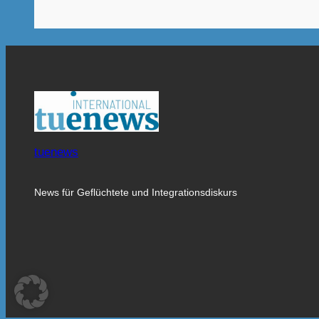
tuenews
News für Geflüchtete und Integrationsdiskurs