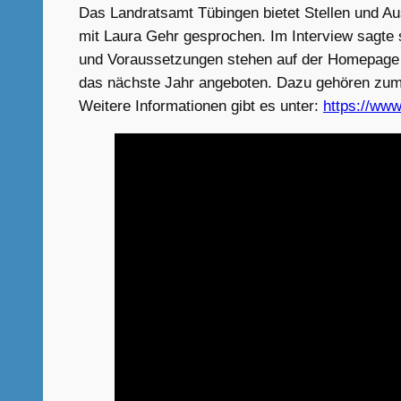
Das Landratsamt Tübingen bietet Stellen und A
mit Laura Gehr gesprochen. Im Interview sagte
und Voraussetzungen stehen auf der Homepage 
das nächste Jahr angeboten. Dazu gehören zum 
Weitere Informationen gibt es unter:
https://www