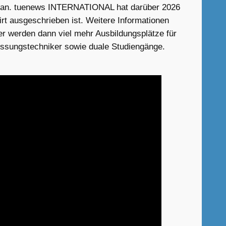
hen an. tuenews INTERNATIONAL hat darüber 2026
t ausgeschrieben ist. Weitere Informationen
 werden dann viel mehr Ausbildungsplätze für
essungstechniker sowie duale Studiengänge.