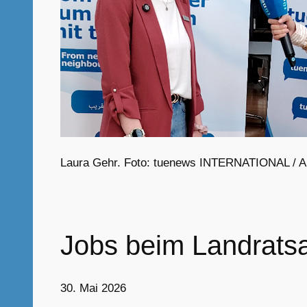
Laura Gehr. Foto: tuenews INTERNATIONAL / An
Jobs beim Landrats
30. Mai 2026