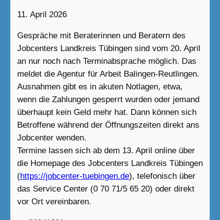
11. April 2026
Gespräche mit Beraterinnen und Beratern des
Jobcenters Landkreis Tübingen sind vom 20. April
an nur noch nach Terminabsprache möglich. Das
meldet die Agentur für Arbeit Balingen-Reutlingen.
Ausnahmen gibt es in akuten Notlagen, etwa,
wenn die Zahlungen gesperrt wurden oder jemand
überhaupt kein Geld mehr hat. Dann können sich
Betroffene während der Öffnungszeiten direkt ans
Jobcenter wenden.
Termine lassen sich ab dem 13. April online über
die Homepage des Jobcenters Landkreis Tübingen
(
https://jobcenter-tuebingen.de
), telefonisch über
das Service Center (0 70 71/5 65 20) oder direkt
vor Ort vereinbaren.