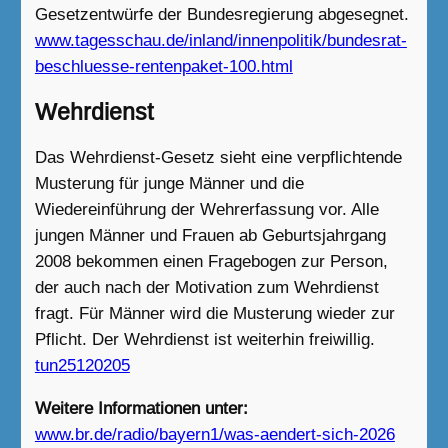
Gesetzentwürfe der Bundesregierung abgesegnet.
www.tagesschau.de/inland/innenpolitik/bundesrat-
beschluesse-rentenpaket-100.html
Wehrdienst
Das Wehrdienst-Gesetz sieht eine verpflichtende
Musterung für junge Männer und die
Wiedereinführung der Wehrerfassung vor. Alle
jungen Männer und Frauen ab Geburtsjahrgang
2008 bekommen einen Fragebogen zur Person,
der auch nach der Motivation zum Wehrdienst
fragt. Für Männer wird die Musterung wieder zur
Pflicht. Der Wehrdienst ist weiterhin freiwillig.
tun25120205
Weitere Informationen unter:
www.br.de/radio/bayern1/was-aendert-sich-2026