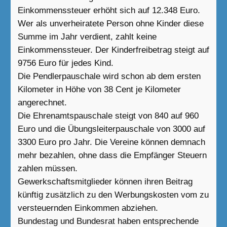
Einkommenssteuer erhöht sich auf 12.348 Euro.
Wer als unverheiratete Person ohne Kinder diese
Summe im Jahr verdient, zahlt keine
Einkommenssteuer. Der Kinderfreibetrag steigt auf
9756 Euro für jedes Kind.
Die Pendlerpauschale wird schon ab dem ersten
Kilometer in Höhe von 38 Cent je Kilometer
angerechnet.
Die Ehrenamtspauschale steigt von 840 auf 960
Euro und die Übungsleiterpauschale von 3000 auf
3300 Euro pro Jahr. Die Vereine können demnach
mehr bezahlen, ohne dass die Empfänger Steuern
zahlen müssen.
Gewerkschaftsmitglieder können ihren Beitrag
künftig zusätzlich zu den Werbungskosten vom zu
versteuernden Einkommen abziehen.
Bundestag und Bundesrat haben entsprechende