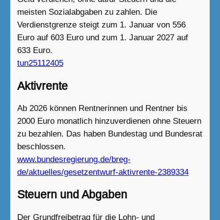
meisten Sozialabgaben zu zahlen. Die
Verdienstgrenze steigt zum 1. Januar von 556
Euro auf 603 Euro und zum 1. Januar 2027 auf
633 Euro.
tun25112405
Aktivrente
Ab 2026 können Rentnerinnen und Rentner bis
2000 Euro monatlich hinzuverdienen ohne Steuern
zu bezahlen. Das haben Bundestag und Bundesrat
beschlossen.
www.bundesregierung.de/breg-
de/aktuelles/gesetzentwurf-aktivrente-2389334
Steuern und Abgaben
Der Grundfreibetrag für die Lohn- und