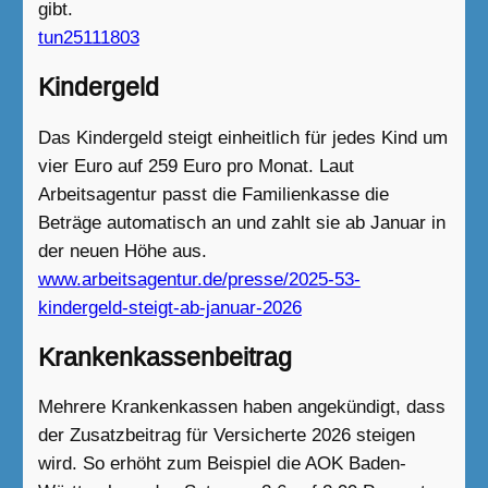
gibt.
tun25111803
Kindergeld
Das Kindergeld steigt einheitlich für jedes Kind um
vier Euro auf 259 Euro pro Monat. Laut
Arbeitsagentur passt die Familienkasse die
Beträge automatisch an und zahlt sie ab Januar in
der neuen Höhe aus.
www.arbeitsagentur.de/presse/2025-53-
kindergeld-steigt-ab-januar-2026
Krankenkassenbeitrag
Mehrere Krankenkassen haben angekündigt, dass
der Zusatzbeitrag für Versicherte 2026 steigen
wird. So erhöht zum Beispiel die AOK Baden-