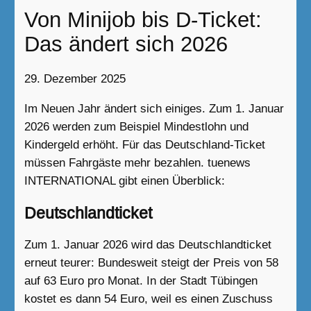
Von Minijob bis D-Ticket:
Das ändert sich 2026
29. Dezember 2025
Im Neuen Jahr ändert sich einiges. Zum 1. Januar
2026 werden zum Beispiel Mindestlohn und
Kindergeld erhöht. Für das Deutschland-Ticket
müssen Fahrgäste mehr bezahlen. tuenews
INTERNATIONAL gibt einen Überblick:
Deutschlandticket
Zum 1. Januar 2026 wird das Deutschlandticket
erneut teurer: Bundesweit steigt der Preis von 58
auf 63 Euro pro Monat. In der Stadt Tübingen
kostet es dann 54 Euro, weil es einen Zuschuss