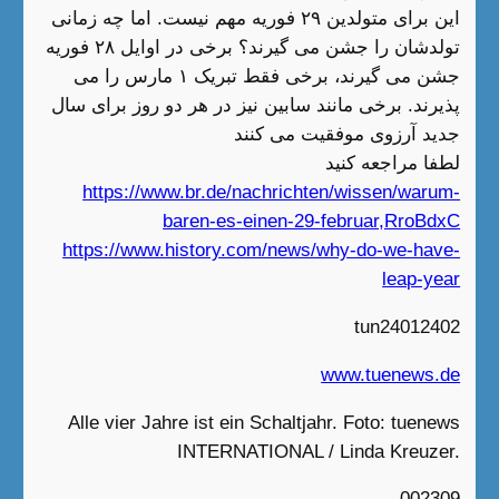
این برای متولدین ۲۹ فوریه مهم نیست. اما چه زمانی
تولدشان را جشن می گیرند؟ برخی در اوایل ۲۸ فوریه
جشن می گیرند، برخی فقط تبریک ۱ مارس را می
پذیرند. برخی مانند سابین نیز در هر دو روز برای سال
جدید آرزوی موفقیت می کنند
لطفا مراجعه کنید
https://www.br.de/nachrichten/wissen/warum-
baren-es-einen-29-februar,RroBdxC
https://www.history.com/news/why-do-we-have-
leap-year
tun24012402
www.tuenews.de
Alle vier Jahre ist ein Schaltjahr. Foto: tuenews
INTERNATIONAL / Linda Kreuzer.
002309