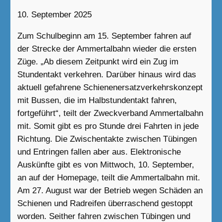
10. September 2025
Zum Schulbeginn am 15. September fahren auf
der Strecke der Ammertalbahn wieder die ersten
Züge. „Ab diesem Zeitpunkt wird ein Zug im
Stundentakt verkehren. Darüber hinaus wird das
aktuell gefahrene Schienenersatzverkehrskonzept
mit Bussen, die im Halbstundentakt fahren,
fortgeführt“, teilt der Zweckverband Ammertalbahn
mit. Somit gibt es pro Stunde drei Fahrten in jede
Richtung. Die Zwischentakte zwischen Tübingen
und Entringen fallen aber aus. Elektronische
Auskünfte gibt es von Mittwoch, 10. September,
an auf der Homepage, teilt die Ammertalbahn mit.
Am 27. August war der Betrieb wegen Schäden an
Schienen und Radreifen überraschend gestoppt
worden. Seither fahren zwischen Tübingen und