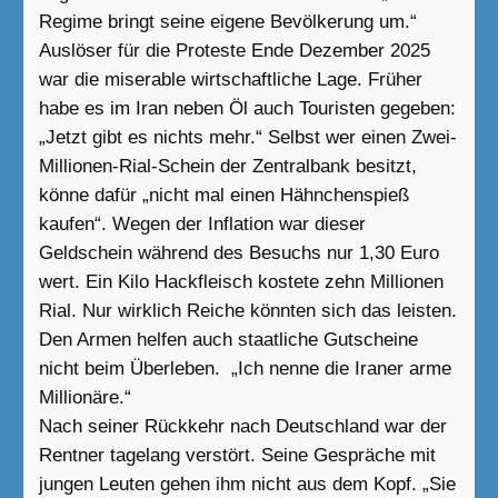
Regime bringt seine eigene Bevölkerung um.“
Auslöser für die Proteste Ende Dezember 2025
war die miserable wirtschaftliche Lage. Früher
habe es im Iran neben Öl auch Touristen gegeben:
„Jetzt gibt es nichts mehr.“ Selbst wer einen Zwei-
Millionen-Rial-Schein der Zentralbank besitzt,
könne dafür „nicht mal einen Hähnchenspieß
kaufen“. Wegen der Inflation war dieser
Geldschein während des Besuchs nur 1,30 Euro
wert. Ein Kilo Hackfleisch kostete zehn Millionen
Rial. Nur wirklich Reiche könnten sich das leisten.
Den Armen helfen auch staatliche Gutscheine
nicht beim Überleben. „Ich nenne die Iraner arme
Millionäre.“
Nach seiner Rückkehr nach Deutschland war der
Rentner tagelang verstört. Seine Gespräche mit
jungen Leuten gehen ihm nicht aus dem Kopf. „Sie