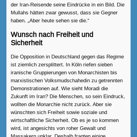
der Iran-Reisende seine Eindrücke in ein Bild. Die
Mullahs hätten zwar gewusst, dass sie Gegner
haben. „Aber heute sehen sie die.“
Wunsch nach Freiheit und
Sicherheit
Die Opposition in Deutschland gegen das Regime
ist ziemlich zersplittert. In Köln riefen sieben
iranische Gruppierungen von Monarchisten bis
marxistischen Volksmudschahedin zu getrennten
Demonstrationen auf. Wie sieht Moradi die
Zukunft im Iran? Die Menschen, so sein Eindruck,
wollten die Monarchie nicht zurück. Aber sie
wünschten sich Freiheit sowie soziale und
wirtschaftliche Sicherheit. Ob es je so kommen
wird, ist angesichts von roher Gewalt und
Massakern unklar. Deshalb fragten einige