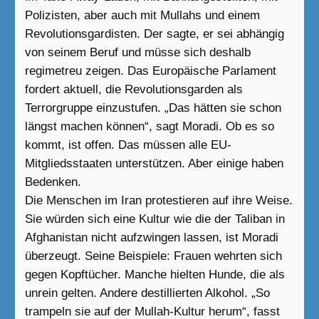
Polizisten, aber auch mit Mullahs und einem
Revolutionsgardisten. Der sagte, er sei abhängig
von seinem Beruf und müsse sich deshalb
regimetreu zeigen. Das Europäische Parlament
fordert aktuell, die Revolutionsgarden als
Terrorgruppe einzustufen. „Das hätten sie schon
längst machen können“, sagt Moradi. Ob es so
kommt, ist offen. Das müssen alle EU-
Mitgliedsstaaten unterstützen. Aber einige haben
Bedenken.
Die Menschen im Iran protestieren auf ihre Weise.
Sie würden sich eine Kultur wie die der Taliban in
Afghanistan nicht aufzwingen lassen, ist Moradi
überzeugt. Seine Beispiele: Frauen wehrten sich
gegen Kopftücher. Manche hielten Hunde, die als
unrein gelten. Andere destillierten Alkohol. „So
trampeln sie auf der Mullah-Kultur herum“, fasst