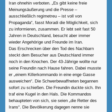
Iran ohnehin verboten. „Es gibt keine freie
Meinungsäußerung und die Presse –
ausschließlich regimetreu – ist voll von
Propaganda“, fasst Moradi die Möglichkeit, sich
zu informieren, zusammen. Er lebt seit fast 50
Jahren in Deutschland, besucht aber immer
wieder Angehörige und Freunde im Iran.
Das Erschrecken über den Tod des Nachbarn
steckt dem Besucher aus Deutschland immer
noch in den Knochen. Der 43-Jährige wollte nur
seine Freundin nach Hause fahren. Dabei musste
er „einem Killerkommando in eine enge Gasse
ausweichen“. Die Schwerbewaffneten begannen
sofort zu schießen. Die Freundin duckte sich. Ihn
traf eine Kugel in den Hals. Die Kommandos
behaupteten von sich, sie seien „die Retter des
Irans“. Die Bevölkerung dagegen nenne sie