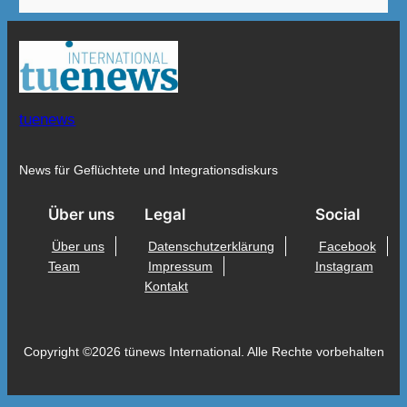
tuenews
News für Geflüchtete und Integrationsdiskurs
Über uns
Legal
Social
Über uns
Datenschutzerklärung
Facebook
Team
Impressum
Instagram
Kontakt
Copyright ©2026 tünews International. Alle Rechte vorbehalten