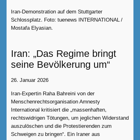
Iran-Demonstration auf dem Stuttgarter
Schlossplatz. Foto: tuenews INTERNATIONAL /
Mostafa Elyasian.
Iran: „Das Regime bringt
seine Bevölkerung um“
26. Januar 2026
Iran-Expertin Raha Bahreini von der
Menschenrechtsorganisation Amnesty
International kritisiert die „massenhaften,
rechtswidrigen Tötungen, um jeglichen Widerstand
auszulöschen und die Protestierenden zum
Schweigen zu bringen“. Ein Iraner aus