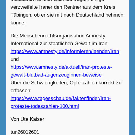
verzweifelte Iraner den Rentner aus dem Kreis
Tübingen, ob er sie mit nach Deutschland nehmen
könne.
Die Menschenrechtsorganisation Amnesty
International zur staatlichen Gewalt im Iran:
https://www.amnesty.de/informieren/laender/iran
und
https://www.amnesty.de/aktuell/iran-proteste-
gewalt-blutbad-augenzeuginnen-beweise
Über die Schwierigkeiten, Opferzahlen korrekt zu
erfassen:
https://www.tagesschau.de/faktenfinder/iran-
proteste-todeszahlen-100.html
Von Ute Kaiser
tun26012601