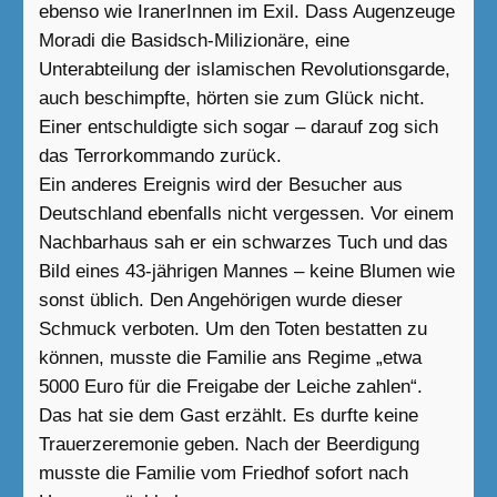
ebenso wie IranerInnen im Exil. Dass Augenzeuge
Moradi die Basidsch-Milizionäre, eine
Unterabteilung der islamischen Revolutionsgarde,
auch beschimpfte, hörten sie zum Glück nicht.
Einer entschuldigte sich sogar – darauf zog sich
das Terrorkommando zurück.
Ein anderes Ereignis wird der Besucher aus
Deutschland ebenfalls nicht vergessen. Vor einem
Nachbarhaus sah er ein schwarzes Tuch und das
Bild eines 43-jährigen Mannes – keine Blumen wie
sonst üblich. Den Angehörigen wurde dieser
Schmuck verboten. Um den Toten bestatten zu
können, musste die Familie ans Regime „etwa
5000 Euro für die Freigabe der Leiche zahlen“.
Das hat sie dem Gast erzählt. Es durfte keine
Trauerzeremonie geben. Nach der Beerdigung
musste die Familie vom Friedhof sofort nach