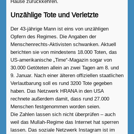
Hause zurückkehren.
Unzählige Tote und Verletzte
Der 43-jährige Mann ist eins von unzähligen
Opfern des Regimes. Die Angaben der
Menschenrechts-Aktivisten schwanken. Aktuell
berichten sie von mindestens 18.000 Toten, das
US-amerikanische „Time“-Magazin sogar von
30.000 Getöteten allein an zwei Tagen am 8. und
9. Januar. Nach einer älteren offiziellen staatlichen
Verlautbarung soll es rund 3200 Tote gegeben
haben. Das Netzwerk HRANA in den USA
rechnete außerdem damit, dass rund 27.000
Menschen festgenommen worden seien.
Die Zahlen lassen sich nicht überprüfen – auch
weil das Mullah-Regime das Internet hat sperren
lassen. Das soziale Netzwerk Instagram ist im