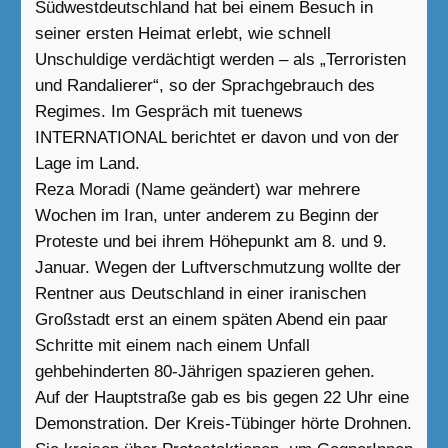
Südwestdeutschland hat bei einem Besuch in
seiner ersten Heimat erlebt, wie schnell
Unschuldige verdächtigt werden – als „Terroristen
und Randalierer“, so der Sprachgebrauch des
Regimes. Im Gespräch mit tuenews
INTERNATIONAL berichtet er davon und von der
Lage im Land.
Reza Moradi (Name geändert) war mehrere
Wochen im Iran, unter anderem zu Beginn der
Proteste und bei ihrem Höhepunkt am 8. und 9.
Januar. Wegen der Luftverschmutzung wollte der
Rentner aus Deutschland in einer iranischen
Großstadt erst an einem späten Abend ein paar
Schritte mit einem nach einem Unfall
gehbehinderten 80-Jährigen spazieren gehen.
Auf der Hauptstraße gab es bis gegen 22 Uhr eine
Demonstration. Der Kreis-Tübinger hörte Drohnen.