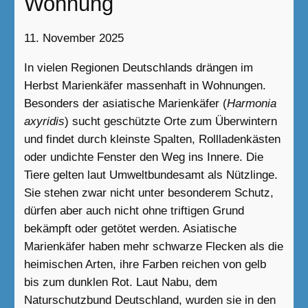
Wohnung
11. November 2025
In vielen Regionen Deutschlands drängen im
Herbst Marienkäfer massenhaft in Wohnungen.
Besonders der asiatische Marienkäfer (
Harmonia
axyridis
) sucht geschützte Orte zum Überwintern
und findet durch kleinste Spalten, Rollladenkästen
oder undichte Fenster den Weg ins Innere. Die
Tiere gelten laut Umweltbundesamt als Nützlinge.
Sie stehen zwar nicht unter besonderem Schutz,
dürfen aber auch nicht ohne triftigen Grund
bekämpft oder getötet werden. Asiatische
Marienkäfer haben mehr schwarze Flecken als die
heimischen Arten, ihre Farben reichen von gelb
bis zum dunklen Rot. Laut Nabu, dem
Naturschutzbund Deutschland, wurden sie in den