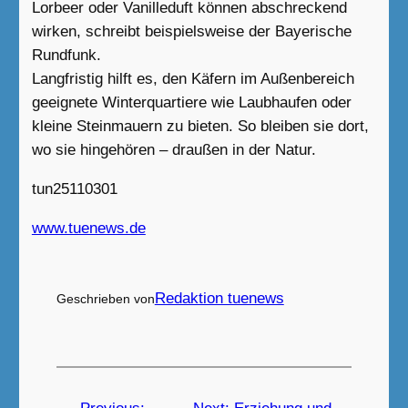
Lorbeer oder Vanilleduft können abschreckend
wirken, schreibt beispielsweise der Bayerische
Rundfunk.
Langfristig hilft es, den Käfern im Außenbereich
geeignete Winterquartiere wie Laubhaufen oder
kleine Steinmauern zu bieten. So bleiben sie dort,
wo sie hingehören – draußen in der Natur.
tun25110301
www.tuenews.de
Redaktion tuenews
Geschrieben von