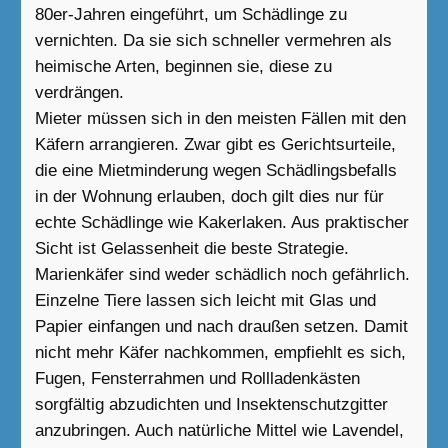
80er-Jahren eingeführt, um Schädlinge zu
vernichten. Da sie sich schneller vermehren als
heimische Arten, beginnen sie, diese zu
verdrängen.
Mieter müssen sich in den meisten Fällen mit den
Käfern arrangieren. Zwar gibt es Gerichtsurteile,
die eine Mietminderung wegen Schädlingsbefalls
in der Wohnung erlauben, doch gilt dies nur für
echte Schädlinge wie Kakerlaken. Aus praktischer
Sicht ist Gelassenheit die beste Strategie.
Marienkäfer sind weder schädlich noch gefährlich.
Einzelne Tiere lassen sich leicht mit Glas und
Papier einfangen und nach draußen setzen. Damit
nicht mehr Käfer nachkommen, empfiehlt es sich,
Fugen, Fensterrahmen und Rollladenkästen
sorgfältig abzudichten und Insektenschutzgitter
anzubringen. Auch natürliche Mittel wie Lavendel,