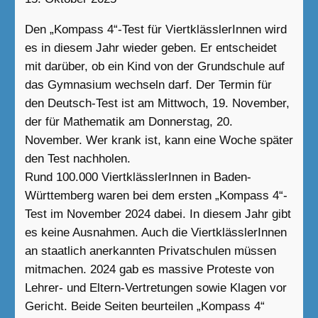
Den „Kompass 4“-Test für ViertklässlerInnen wird
es in diesem Jahr wieder geben. Er entscheidet
mit darüber, ob ein Kind von der Grundschule auf
das Gymnasium wechseln darf. Der Termin für
den Deutsch-Test ist am Mittwoch, 19. November,
der für Mathematik am Donnerstag, 20.
November. Wer krank ist, kann eine Woche später
den Test nachholen.
Rund 100.000 ViertklässlerInnen in Baden-
Württemberg waren bei dem ersten „Kompass 4“-
Test im November 2024 dabei. In diesem Jahr gibt
es keine Ausnahmen. Auch die ViertklässlerInnen
an staatlich anerkannten Privatschulen müssen
mitmachen. 2024 gab es massive Proteste von
Lehrer- und Eltern-Vertretungen sowie Klagen vor
Gericht. Beide Seiten beurteilen „Kompass 4“