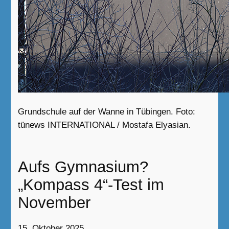
Grundschule auf der Wanne in Tübingen. Foto:
tünews INTERNATIONAL / Mostafa Elyasian.
Aufs Gymnasium?
„Kompass 4“-Test im
November
15. Oktober 2025