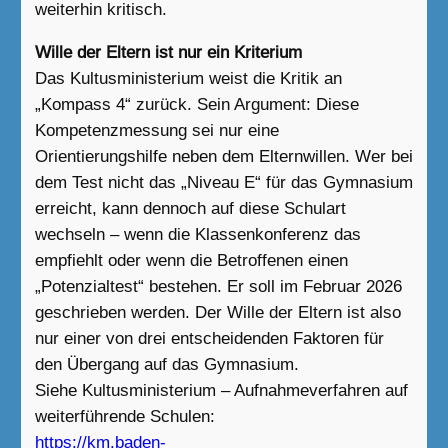
weiterhin kritisch.
Wille der Eltern ist nur ein Kriterium
Das Kultusministerium weist die Kritik an
„Kompass 4“ zurück. Sein Argument: Diese
Kompetenzmessung sei nur eine
Orientierungshilfe neben dem Elternwillen. Wer bei
dem Test nicht das „Niveau E“ für das Gymnasium
erreicht, kann dennoch auf diese Schulart
wechseln – wenn die Klassenkonferenz das
empfiehlt oder wenn die Betroffenen einen
„Potenzialtest“ bestehen. Er soll im Februar 2026
geschrieben werden. Der Wille der Eltern ist also
nur einer von drei entscheidenden Faktoren für
den Übergang auf das Gymnasium.
Siehe Kultusministerium – Aufnahmeverfahren auf
weiterführende Schulen:
https://km.baden-