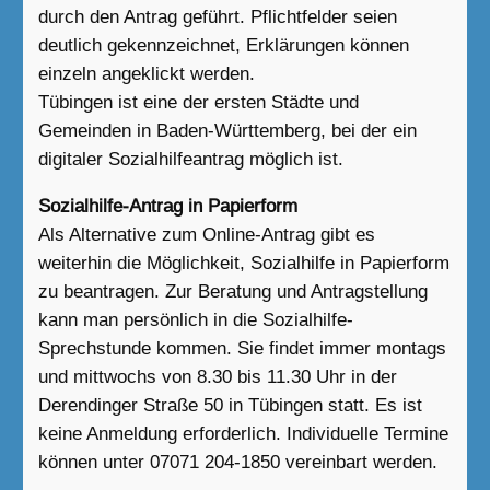
durch den Antrag geführt. Pflichtfelder seien
deutlich gekennzeichnet, Erklärungen können
einzeln angeklickt werden.
Tübingen ist eine der ersten Städte und
Gemeinden in Baden-Württemberg, bei der ein
digitaler Sozialhilfeantrag möglich ist.
Sozialhilfe-Antrag in Papierform
Als Alternative zum Online-Antrag gibt es
weiterhin die Möglichkeit, Sozialhilfe in Papierform
zu beantragen. Zur Beratung und Antragstellung
kann man persönlich in die Sozialhilfe-
Sprechstunde kommen. Sie findet immer montags
und mittwochs von 8.30 bis 11.30 Uhr in der
Derendinger Straße 50 in Tübingen statt. Es ist
keine Anmeldung erforderlich. Individuelle Termine
können unter 07071 204-1850 vereinbart werden.