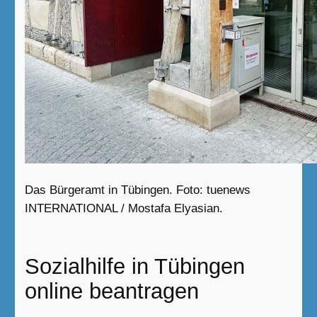
Das Bürgeramt in Tübingen. Foto: tuenews
INTERNATIONAL / Mostafa Elyasian.
Sozialhilfe in Tübingen
online beantragen