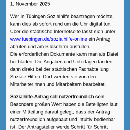
1. November 2025
Wer in Tübingen Sozialhilfe beantragen möchte,
kann dies ab sofort rund um die Uhr digital tun.
Über die städtische Internetseite lässt sich unter
www.tuebingen.de/sozialhilfe-online
ein Antrag
abrufen und am Bildschirm ausfüllen.
Die erforderlichen Dokumente kann man als Datei
hochladen. Die Angaben und Unterlagen landen
dann direkt bei der städtischen Fachabteilung
Soziale Hilfen. Dort werden sie von den
Mitarbeiterinnen und Mitarbeitern bearbeitet.
Sozialhilfe-Antrag soll nutzerfreundlich sein
Besonders großen Wert haben die Beteiligten laut
einer Mitteilung darauf gelegt, dass der Antrag
nutzerfreundlich aufgebaut und intuitiv bedienbar
ist. Der Antragsteller werde Schritt für Schritt