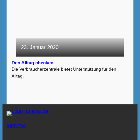
23. Januar 2020
Den Alltag checken
Die Verbraucherzentrale bietet Unterstützung für den
Alltag.
tuenews