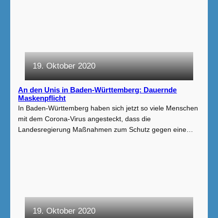
19. Oktober 2020
An den Unis in Baden-Württemberg: Dauernde
Maskenpflicht
In Baden-Württemberg haben sich jetzt so viele Menschen
mit dem Corona-Virus angesteckt, dass die
Landesregierung Maßnahmen zum Schutz gegen eine…
19. Oktober 2020