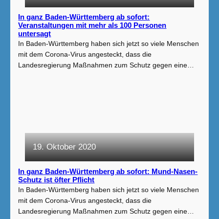
In ganz Baden-Württemberg ab sofort:
Veranstaltungen mit mehr als 100 Personen
untersagt
In Baden-Württemberg haben sich jetzt so viele Menschen
mit dem Corona-Virus angesteckt, dass die
Landesregierung Maßnahmen zum Schutz gegen eine…
19. Oktober 2020
In ganz Baden-Württemberg ab sofort: Mund-Nasen-
Schutz ist öfter Pflicht
In Baden-Württemberg haben sich jetzt so viele Menschen
mit dem Corona-Virus angesteckt, dass die
Landesregierung Maßnahmen zum Schutz gegen eine…