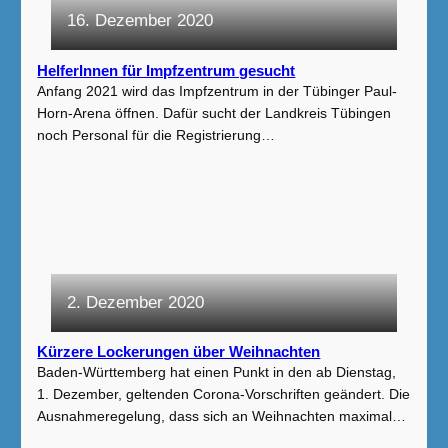
16. Dezember 2020
HelferInnen für Impfzentrum gesucht
Anfang 2021 wird das Impfzentrum in der Tübinger Paul-
Horn-Arena öffnen. Dafür sucht der Landkreis Tübingen
noch Personal für die Registrierung…
2. Dezember 2020
Kürzere Lockerungen über Weihnachten
Baden-Württemberg hat einen Punkt in den ab Dienstag,
1. Dezember, geltenden Corona-Vorschriften geändert. Die
Ausnahmeregelung, dass sich an Weihnachten maximal…