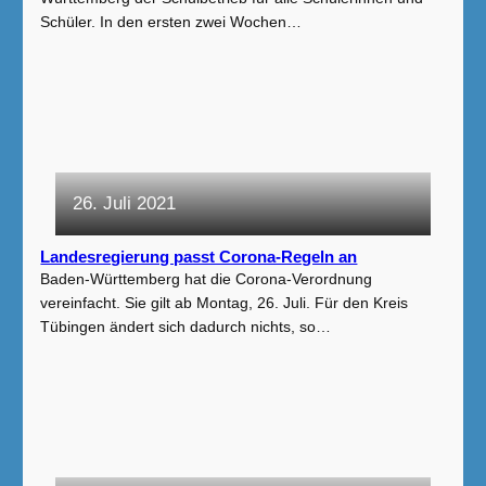
Schüler. In den ersten zwei Wochen…
26. Juli 2021
Landesregierung passt Corona-Regeln an
Baden-Württemberg hat die Corona-Verordnung
vereinfacht. Sie gilt ab Montag, 26. Juli. Für den Kreis
Tübingen ändert sich dadurch nichts, so…