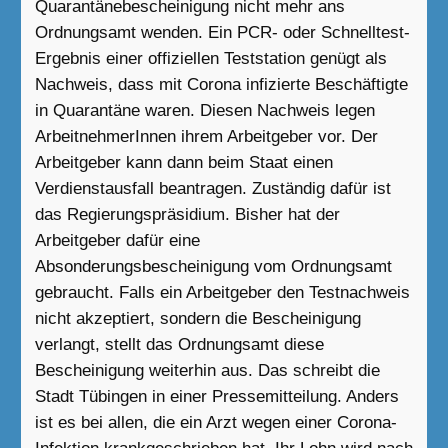
Quarantänebescheinigung nicht mehr ans
Ordnungsamt wenden. Ein PCR- oder Schnelltest-
Ergebnis einer offiziellen Teststation genügt als
Nachweis, dass mit Corona infizierte Beschäftigte
in Quarantäne waren. Diesen Nachweis legen
ArbeitnehmerInnen ihrem Arbeitgeber vor. Der
Arbeitgeber kann dann beim Staat einen
Verdienstausfall beantragen. Zuständig dafür ist
das Regierungspräsidium. Bisher hat der
Arbeitgeber dafür eine
Absonderungsbescheinigung vom Ordnungsamt
gebraucht. Falls ein Arbeitgeber den Testnachweis
nicht akzeptiert, sondern die Bescheinigung
verlangt, stellt das Ordnungsamt diese
Bescheinigung weiterhin aus. Das schreibt die
Stadt Tübingen in einer Pressemitteilung. Anders
ist es bei allen, die ein Arzt wegen einer Corona-