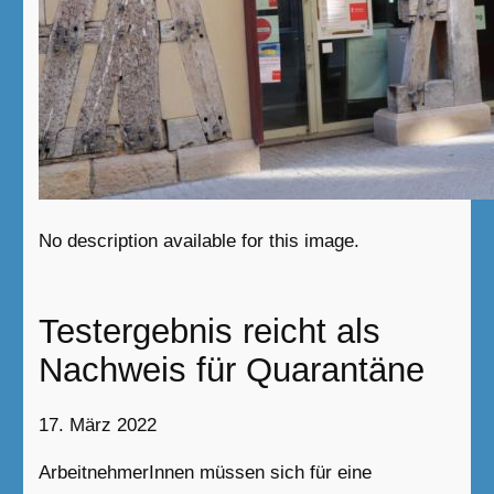
No description available for this image.
Testergebnis reicht als
Nachweis für Quarantäne
17. März 2022
ArbeitnehmerInnen müssen sich für eine