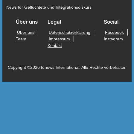
News für Geflüchtete und Integrationsdiskurs
Über uns
Legal
Social
Über uns
Datenschutzerklärung
Facebook
Team
Impressum
Instagram
Kontakt
Copyright ©2026 tünews International. Alle Rechte vorbehalten