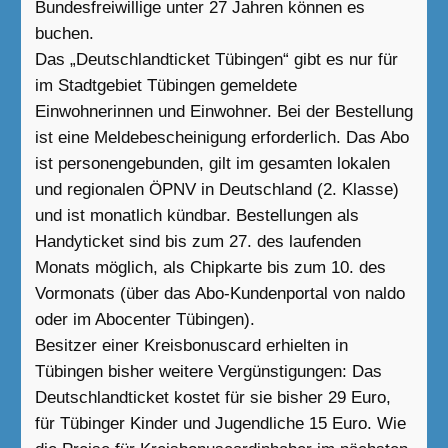
Bundesfreiwillige unter 27 Jahren können es
buchen.
Das „Deutschlandticket Tübingen“ gibt es nur für
im Stadtgebiet Tübingen gemeldete
Einwohnerinnen und Einwohner. Bei der Bestellung
ist eine Meldebescheinigung erforderlich. Das Abo
ist personengebunden, gilt im gesamten lokalen
und regionalen ÖPNV in Deutschland (2. Klasse)
und ist monatlich kündbar. Bestellungen als
Handyticket sind bis zum 27. des laufenden
Monats möglich, als Chipkarte bis zum 10. des
Vormonats (über das Abo-Kundenportal von naldo
oder im Abocenter Tübingen).
Besitzer einer Kreisbonuscard erhielten in
Tübingen bisher weitere Vergünstigungen: Das
Deutschlandticket kostet für sie bisher 29 Euro,
für Tübinger Kinder und Jugendliche 15 Euro. Wie