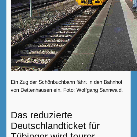
Ein Zug der Schönbuchbahn fährt in den Bahnhof
von Dettenhausen ein. Foto: Wolfgang Sannwald.
Das reduzierte
Deutschlandticket für
Tübinger wird teurer