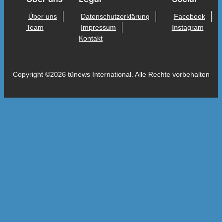
Über uns
Datenschutzerklärung
Facebook
Team
Impressum
Instagram
Kontakt
Copyright ©2026 tünews International. Alle Rechte vorbehalten