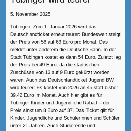
5. November 2025
Tübingen. Zum 1. Januar 2026 wird das
Deutschlandticket erneut teurer: Bundesweit steigt
der Preis von 58 auf 63 Euro pro Monat. Das
meldet unter anderem die Deutsche Bahn. In der
Stadt Tübingen kostet es dann 54 Euro. Zuletzt lag
der Preis bei 49 Euro, da die städtischen
Zuschüsse von 13 auf 9 Euro gekürzt worden
waren. Auch das Deutschlandticket Jugend BW
wird teurer: Es kostet von 2026 an 45 statt bisher
39,42 Euro im Monat. Auch hier gibt es für
Tübinger Kinder und Jugendliche Rabatt – der
Preis sinkt um 8 Euro auf 37. Das Ticket gilt für
Kinder, Jugendliche und Schülerinnen und Schüler
unter 21 Jahren. Auch Studierende und