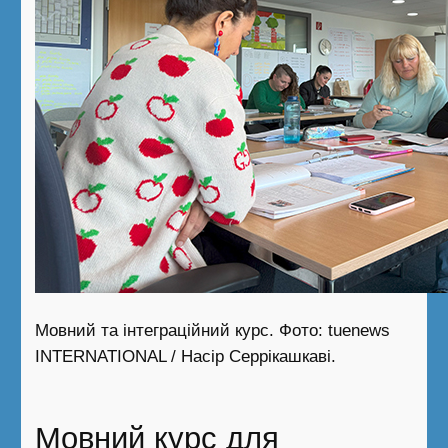
Мовний та інтеграційний курс. Фото: tuenews
INTERNATIONAL / Насір Серрікашкаві.
Мовний курс для