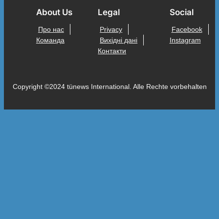
About Us
Legal
Social
Про нас
Privacy
Facebook
Команда
Вихідні дані
Instagram
Контакти
Copyright ©2024 tünews International. Alle Rechte vorbehalten