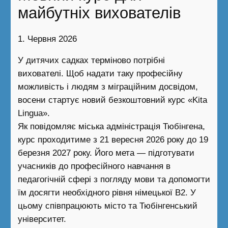
майбутніх вихователів
1. Червня 2026
У дитячих садках терміново потрібні
вихователі. Щоб надати таку професійну
можливість і людям з міграційним досвідом,
восени стартує новий безкоштовний курс «Kita
Lingua».
Як повідомляє міська адміністрація Тюбінгена,
курс проходитиме з 21 вересня 2026 року до 19
березня 2027 року. Його мета — підготувати
учасників до професійного навчання в
педагогічній сфері з погляду мови та допомогти
їм досягти необхідного рівня німецької B2. У
цьому співпрацюють місто та Тюбінгенський
університет.