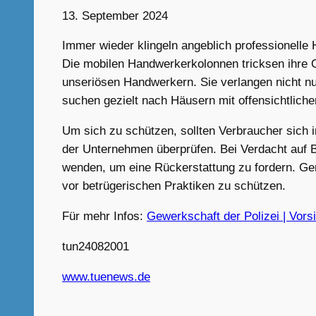
13. September 2024
Immer wieder klingeln angeblich professionelle
Die mobilen Handwerkerkolonnen tricksen ihre 
unseriösen Handwerkern. Sie verlangen nicht nur
suchen gezielt nach Häusern mit offensichtliche
Um sich zu schützen, sollten Verbraucher sich i
der Unternehmen überprüfen. Bei Verdacht auf Be
wenden, um eine Rückerstattung zu fordern. Ge
vor betrügerischen Praktiken zu schützen.
Für mehr Infos:
Gewerkschaft der Polizei | Vor
tun24082001
www.tuenews.de