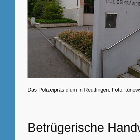
Das Polizeipräsidium in Reutlingen. Foto: tün
Betrügerische Hand