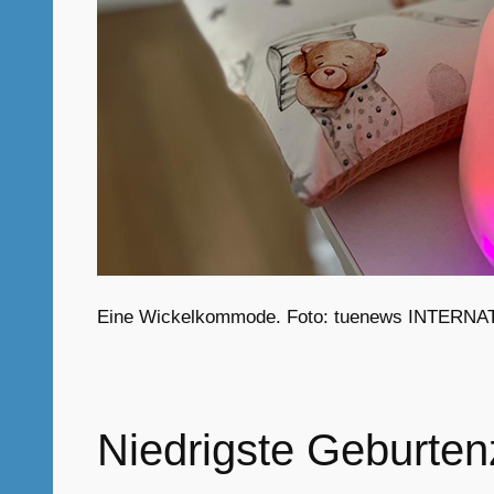
Eine Wickelkommode. Foto: tuenews INTERNA
Niedrigste Geburten