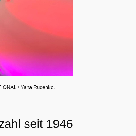
TIONAL / Yana Rudenko.
zahl seit 1946