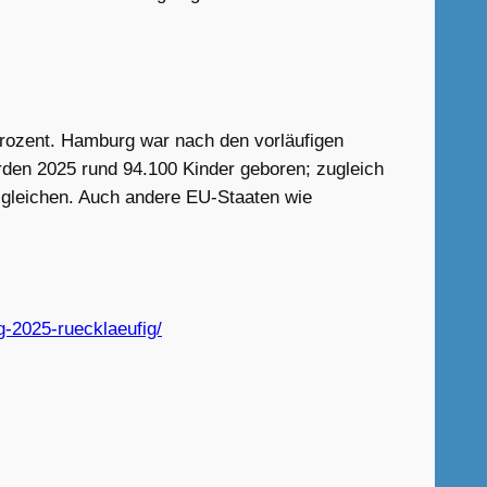
Prozent. Hamburg war nach den vorläufigen
den 2025 rund 94.100 Kinder geboren; zugleich
sgleichen. Auch andere EU-Staaten wie
g-2025-ruecklaeufig/