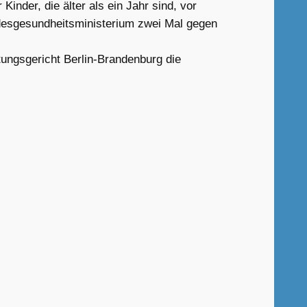
inder, die älter als ein Jahr sind, vor
desgesundheitsministerium zwei Mal gegen
ungsgericht Berlin-Brandenburg die