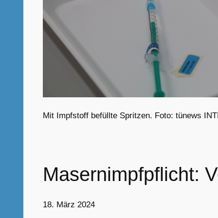
Mit Impfstoff befüllte Spritzen. Foto: tünews 
Masernimpfpflicht: 
18. März 2024