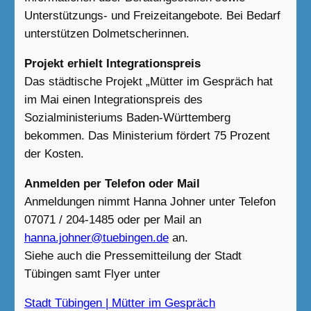
Unterstützungs- und Freizeitangebote. Bei Bedarf
unterstützen Dolmetscherinnen.
Projekt erhielt Integrationspreis
Das städtische Projekt „Mütter im Gespräch hat
im Mai einen Integrationspreis des
Sozialministeriums Baden-Württemberg
bekommen. Das Ministerium fördert 75 Prozent
der Kosten.
Anmelden per Telefon oder Mail
Anmeldungen nimmt Hanna Johner unter Telefon
07071 / 204-1485 oder per Mail an
hanna.johner@tuebingen.de
an.
Siehe auch die Pressemitteilung der Stadt
Tübingen samt Flyer unter
Stadt Tübingen | Mütter im Gespräch