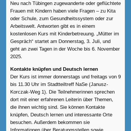
Neu nach Tübingen zugewanderte oder geflüchtete
Frauen mit Kindern haben viele Fragen – zu Kita
oder Schule, zum Gesundheitssystem oder zur
Arbeitswelt. Antworten gibt es in einem
kostenlosen Kurs mit Kinderbetreuung. „Mütter im
Gespräch“ startet am Donnerstag, 3. Juli, und
geht an zwei Tagen in der Woche bis 6. November
2025.
Kontakte knüpfen und Deutsch lernen
Der Kurs ist immer donnerstags und freitags von 9
bis 11.30 Uhr im Stadtteiltreff NaSe (Janusz-
Korczak-Weg 1). Die Teilnehmerinnen sprechen
dort mit einer erfahrenen Leiterin über Themen,
die ihnen wichtig sind. Sie können Kontakte
knüpfen, Deutsch lernen und interessante Orte
besuchen. Außerdem bekommen sie
Informationen über Beratungsstellen sowie