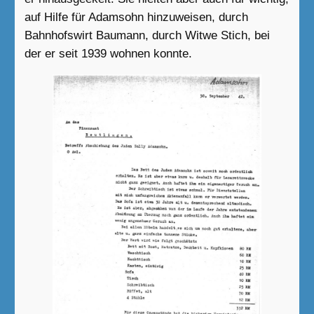
auf Hilfe für Adamsohn hinzuweisen, durch
Bahnhofswirt Baumann, durch Witwe Stich, bei
der er seit 1939 wohnen konnte.