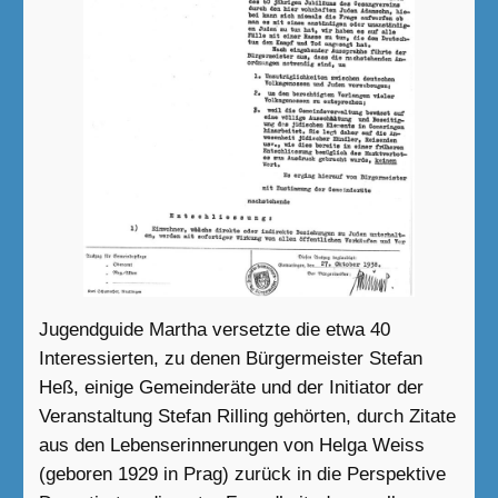
Jugendguide Martha versetzte die etwa 40
Interessierten, zu denen Bürgermeister Stefan
Heß, einige Gemeinderäte und der Initiator der
Veranstaltung Stefan Rilling gehörten, durch Zitate
aus den Lebenserinnerungen von Helga Weiss
(geboren 1929 in Prag) zurück in die Perspektive