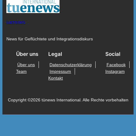
tuenews
News für Geflüchtete und Integrationsdiskurs
Über uns
Legal
Social
Über uns
Datenschutzerklärung
Facebook
Team
Impressum
Instagram
Kontakt
Copyright ©2026 tünews International. Alle Rechte vorbehalten