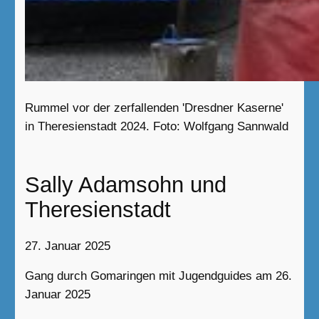
Rummel vor der zerfallenden 'Dresdner Kaserne'
in Theresienstadt 2024. Foto: Wolfgang Sannwald
Sally Adamsohn und
Theresienstadt
27. Januar 2025
Gang durch Gomaringen mit Jugendguides am 26.
Januar 2025