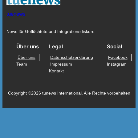
tuenews
News für Geflüchtete und Integrationsdiskurs
Über uns
Legal
Social
Über uns
Datenschutzerklärung
Facebook
Team
Impressum
Instagram
Kontakt
Copyright ©2026 tünews International. Alle Rechte vorbehalten