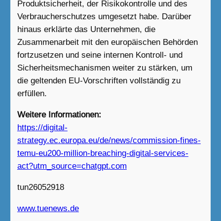
Produktsicherheit, der Risikokontrolle und des
Verbraucherschutzes umgesetzt habe. Darüber
hinaus erklärte das Unternehmen, die
Zusammenarbeit mit den europäischen Behörden
fortzusetzen und seine internen Kontroll- und
Sicherheitsmechanismen weiter zu stärken, um
die geltenden EU-Vorschriften vollständig zu
erfüllen.
Weitere Informationen:
https://digital-
strategy.ec.europa.eu/de/news/commission-fines-
temu-eu200-million-breaching-digital-services-
act?utm_source=chatgpt.com
tun26052918
www.tuenews.de