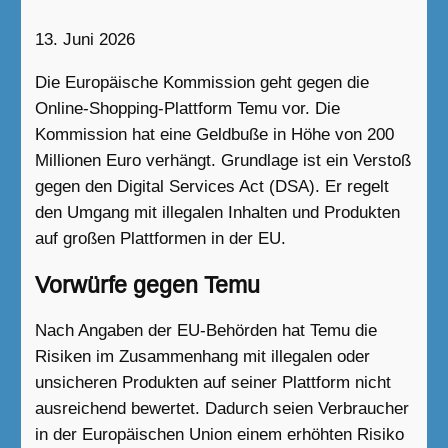
13. Juni 2026
Die Europäische Kommission geht gegen die
Online-Shopping-Plattform Temu vor. Die
Kommission hat eine Geldbuße in Höhe von 200
Millionen Euro verhängt. Grundlage ist ein Verstoß
gegen den Digital Services Act (DSA). Er regelt
den Umgang mit illegalen Inhalten und Produkten
auf großen Plattformen in der EU.
Vorwürfe gegen Temu
Nach Angaben der EU-Behörden hat Temu die
Risiken im Zusammenhang mit illegalen oder
unsicheren Produkten auf seiner Plattform nicht
ausreichend bewertet. Dadurch seien Verbraucher
in der Europäischen Union einem erhöhten Risiko