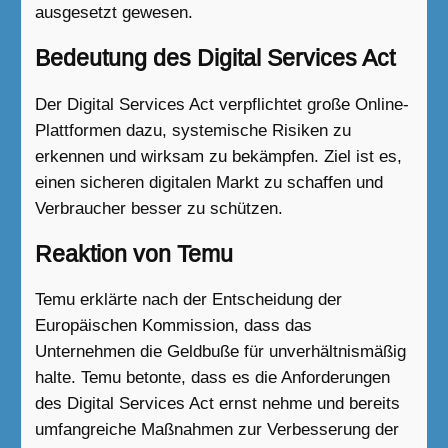
ausgesetzt gewesen.
Bedeutung des Digital Services Act
Der Digital Services Act verpflichtet große Online-
Plattformen dazu, systemische Risiken zu
erkennen und wirksam zu bekämpfen. Ziel ist es,
einen sicheren digitalen Markt zu schaffen und
Verbraucher besser zu schützen.
Reaktion von Temu
Temu erklärte nach der Entscheidung der
Europäischen Kommission, dass das
Unternehmen die Geldbuße für unverhältnismäßig
halte. Temu betonte, dass es die Anforderungen
des Digital Services Act ernst nehme und bereits
umfangreiche Maßnahmen zur Verbesserung der