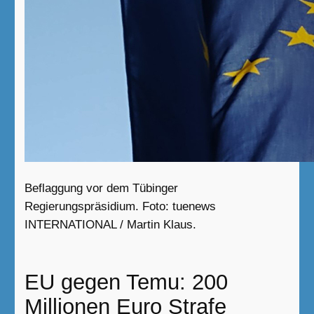
Beflaggung vor dem Tübinger
Regierungspräsidium. Foto: tuenews
INTERNATIONAL / Martin Klaus.
EU gegen Temu: 200
Millionen Euro Strafe