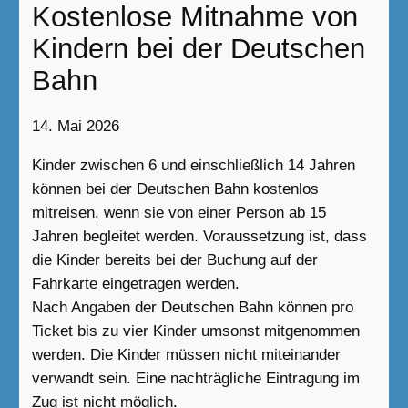
Kostenlose Mitnahme von
Kindern bei der Deutschen
Bahn
14. Mai 2026
Kinder zwischen 6 und einschließlich 14 Jahren
können bei der Deutschen Bahn kostenlos
mitreisen, wenn sie von einer Person ab 15
Jahren begleitet werden. Voraussetzung ist, dass
die Kinder bereits bei der Buchung auf der
Fahrkarte eingetragen werden.
Nach Angaben der Deutschen Bahn können pro
Ticket bis zu vier Kinder umsonst mitgenommen
werden. Die Kinder müssen nicht miteinander
verwandt sein. Eine nachträgliche Eintragung im
Zug ist nicht möglich.