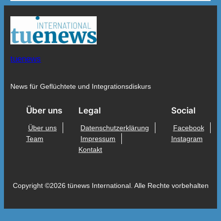
tuenews
News für Geflüchtete und Integrationsdiskurs
Über uns
Legal
Social
Über uns
Datenschutzerklärung
Facebook
Team
Impressum
Instagram
Kontakt
Copyright ©2026 tünews International. Alle Rechte vorbehalten