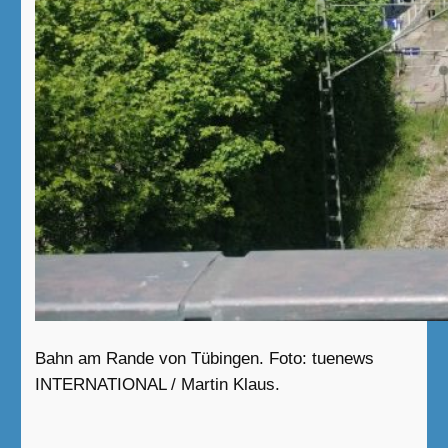
Bahn am Rande von Tübingen. Foto: tuenews
INTERNATIONAL / Martin Klaus.