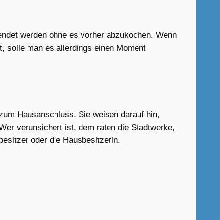
wendet werden ohne es vorher abzukochen. Wenn
t, solle man es allerdings einen Moment
is zum Hausanschluss. Sie weisen darauf hin,
.Wer verunsichert ist, dem raten die Stadtwerke,
besitzer oder die Hausbesitzerin.