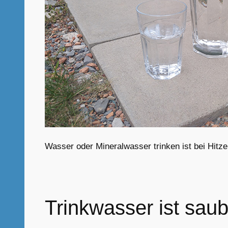
Wasser oder Mineralwasser trinken ist bei Hitz
Trinkwasser ist saub