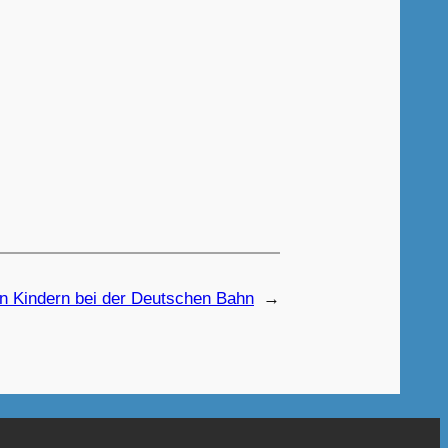
n Kindern bei der Deutschen Bahn
→