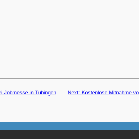
ei Jobmesse in Tübingen
Next:
Kostenlose Mitnahme vo