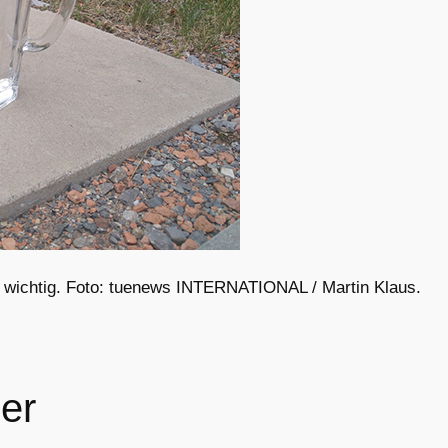
e wichtig. Foto: tuenews INTERNATIONAL / Martin Klaus.
er