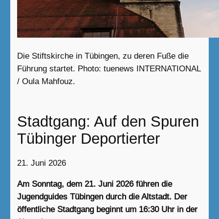
Die Stiftskirche in Tübingen, zu deren Fuße die
Führung startet. Photo: tuenews INTERNATIONAL
/ Oula Mahfouz.
Stadtgang: Auf den Spuren
Tübinger Deportierter
21. Juni 2026
Am Sonntag, dem 21. Juni 2026 führen die
Jugendguides Tübingen durch die Altstadt. Der
öffentliche Stadtgang beginnt um 16:30 Uhr in der