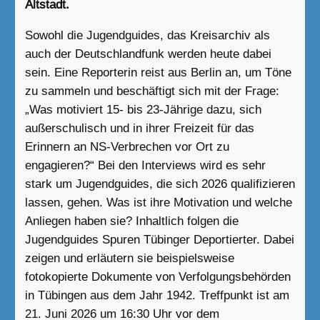
Altstadt.
Sowohl die Jugendguides, das Kreisarchiv als
auch der Deutschlandfunk werden heute dabei
sein. Eine Reporterin reist aus Berlin an, um Töne
zu sammeln und beschäftigt sich mit der Frage:
„Was motiviert 15- bis 23-Jährige dazu, sich
außerschulisch und in ihrer Freizeit für das
Erinnern an NS-Verbrechen vor Ort zu
engagieren?“ Bei den Interviews wird es sehr
stark um Jugendguides, die sich 2026 qualifizieren
lassen, gehen. Was ist ihre Motivation und welche
Anliegen haben sie? Inhaltlich folgen die
Jugendguides Spuren Tübinger Deportierter. Dabei
zeigen und erläutern sie beispielsweise
fotokopierte Dokumente von Verfolgungsbehörden
in Tübingen aus dem Jahr 1942. Treffpunkt ist am
21. Juni 2026 um 16:30 Uhr vor dem