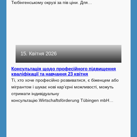
Тюбінгенському окрузі за пів ціни. Для…
15. Квітня 2026
Консультація щодо професійного підвищення
кваліфікації та навчання 23 квітня
Ті, хто хоче професійно розвиватися, є біженцем або
мігрантом і шукає нові кар’єрні можливості, можуть
отримати індивідуальну
консультацію.Wirtschaftsförderung Tübingen mbH…