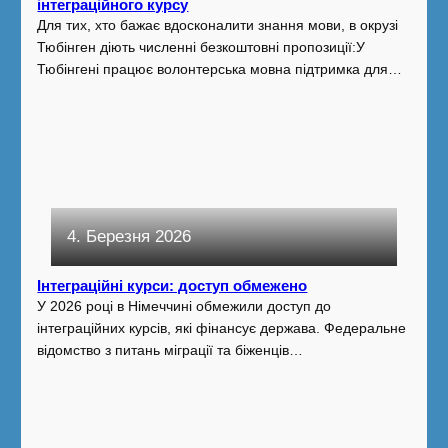
інтеграційного курсу
Для тих, хто бажає вдосконалити знання мови, в окрузі
Тюбінген діють численні безкоштовні пропозиції:У
Тюбінгені працює волонтерська мовна підтримка для…
4. Березня 2026
Інтеграційні курси: доступ обмежено
У 2026 році в Німеччині обмежили доступ до
інтеграційних курсів, які фінансує держава. Федеральне
відомство з питань міграції та біженців…