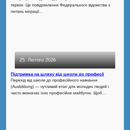
термін. Це повідомлення Федерального відомства з
питань міграції…
25. Лютого 2026
Підтримка на шляху від школи до професії
Перехід від школи до професійного навчання
(Ausbildung) — чутливий етап для молодих людей і
часто визначає їхнє професійне майбутнє. Щоб…