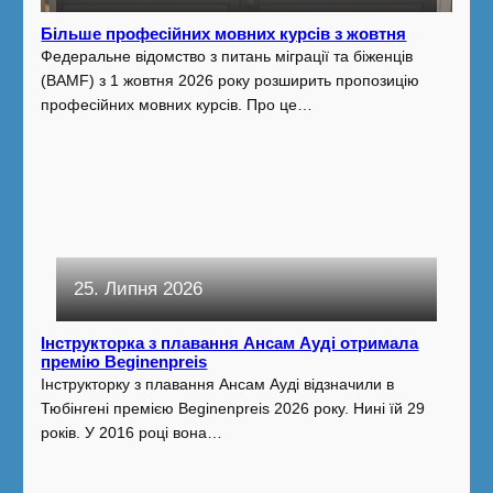
Більше професійних мовних курсів з жовтня
Федеральне відомство з питань міграції та біженців
(BAMF) з 1 жовтня 2026 року розширить пропозицію
професійних мовних курсів. Про це…
25. Липня 2026
Інструкторка з плавання Ансам Ауді отримала
премію Beginenpreis
Інструкторку з плавання Ансам Ауді відзначили в
Тюбінгені премією Beginenpreis 2026 року. Нині їй 29
років. У 2016 році вона…