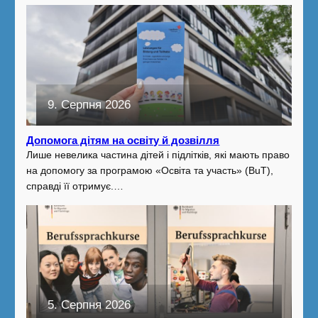
9. Серпня 2026
Допомога дітям на освіту й дозвілля
Лише невелика частина дітей і підлітків, які мають право
на допомогу за програмою «Освіта та участь» (BuT),
справді її отримує.…
5. Серпня 2026