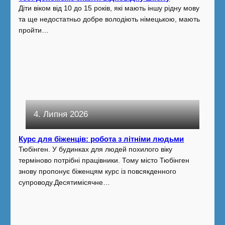
Діти віком від 10 до 15 років, які мають іншу рідну мову
та ще недостатньо добре володіють німецькою, мають
пройти…
4. Липня 2026
Курс для біженців: робота з літніми людьми
Тюбінген. У будинках для людей похилого віку
терміново потрібні працівники. Тому місто Тюбінген
знову пропонує біженцям курс із повсякденного
супроводу.Десятимісячне…