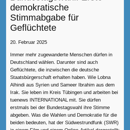
demokratische
Stimmabgabe für
Geflüchtete
20. Februar 2025
Immer mehr zugewanderte Menschen dürfen in
Deutschland wählen. Darunter sind auch
Geflüchtete, die inzwischen die deutsche
Staatsbürgerschaft erhalten haben. Wie Lobna
Alhindi aus Syrien und Sameer Ibrahim aus dem
Irak. Sie leben im Kreis Tübingen und arbeiten bei
tuenews INTERNATIONAL mit. Sie dürfen
erstmals bei der Bundestagswahl ihre Stimme
abgeben. Was die Wahlen und Demokratie für die
beiden bedeuten, hat der Südwestrundfunk (SWR)